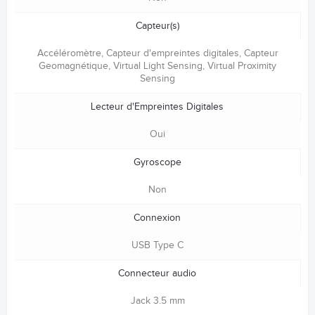
Capteur(s)
Accéléromètre, Capteur d'empreintes digitales, Capteur
Geomagnétique, Virtual Light Sensing, Virtual Proximity
Sensing
Lecteur d'Empreintes Digitales
Oui
Gyroscope
Non
Connexion
USB Type C
Connecteur audio
Jack 3.5 mm