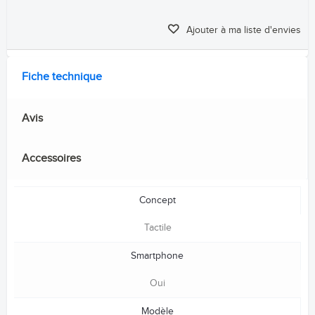
Ajouter à ma liste d'envies
Fiche technique
Avis
Accessoires
Concept
Tactile
Smartphone
Oui
Modèle