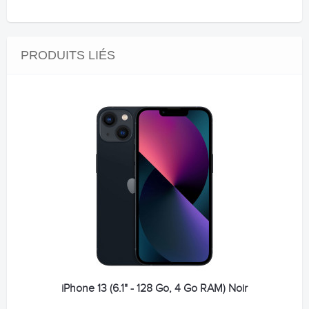
PRODUITS LIÉS
iPhone 13 (6.1" - 128 Go, 4 Go RAM) Noir