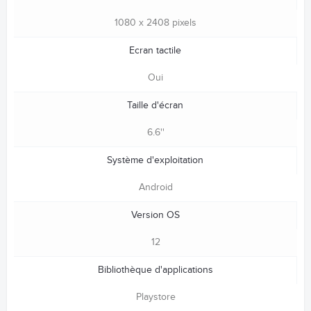
1080 x 2408 pixels
Ecran tactile
Oui
Taille d'écran
6.6''
Système d'exploitation
Android
Version OS
12
Bibliothèque d'applications
Playstore