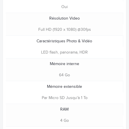
Oui
Résolution Video
Full HD (1920 x 1080) @30fps
Caractéristiques Photo & Vidéo
LED flash, panorama, HDR
Mémoire interne
64 Go
Mémoire extensible
Par Micro SD Jusqu'à 1 To
RAM
4 Go