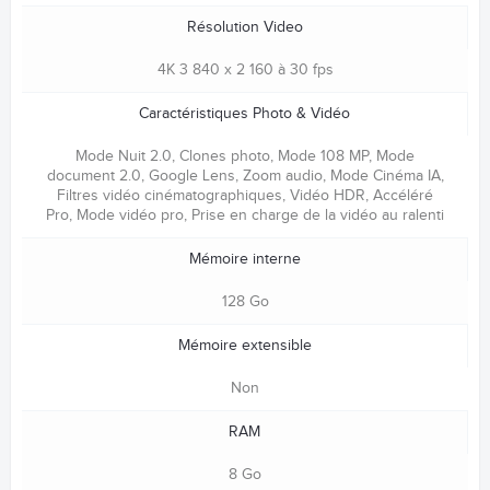
Résolution Video
4K 3 840 x 2 160 à 30 fps
Caractéristiques Photo & Vidéo
Mode Nuit 2.0, Clones photo, Mode 108 MP, Mode
document 2.0, Google Lens, Zoom audio, Mode Cinéma IA,
Filtres vidéo cinématographiques, Vidéo HDR, Accéléré
Pro, Mode vidéo pro, Prise en charge de la vidéo au ralenti
Mémoire interne
128 Go
Mémoire extensible
Non
RAM
8 Go