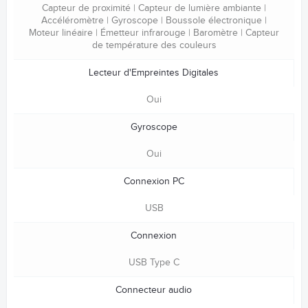
Capteur de proximité | Capteur de lumière ambiante |
Accéléromètre | Gyroscope | Boussole électronique |
Moteur linéaire | Émetteur infrarouge | Baromètre | Capteur
de température des couleurs
Lecteur d'Empreintes Digitales
Oui
Gyroscope
Oui
Connexion PC
USB
Connexion
USB Type C
Connecteur audio