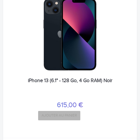
iPhone 13 (6.1" - 128 Go, 4 Go RAM) Noir
615,00 €
AJOUTER AU PANIER