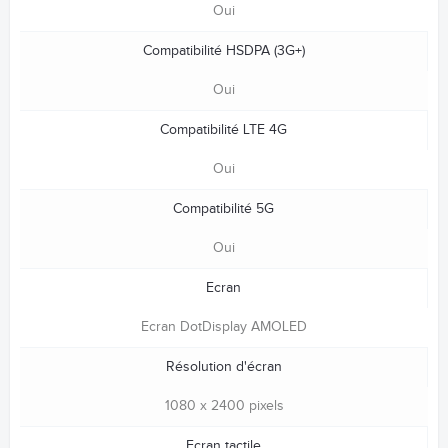
Oui
Compatibilité HSDPA (3G+)
Oui
Compatibilité LTE 4G
Oui
Compatibilité 5G
Oui
Ecran
Ecran DotDisplay AMOLED
Résolution d'écran
1080 x 2400 pixels
Ecran tactile