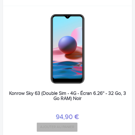
Konrow Sky 63 (Double Sim - 4G - Écran 6.26'' - 32 Go, 3
Go RAM) Noir
94,90 €
AJOUTER AU PANIER