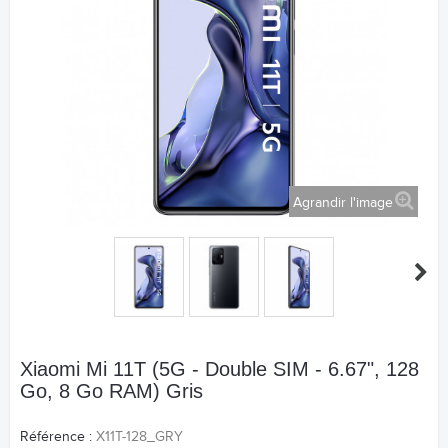
Agrandir l'image
Xiaomi Mi 11T (5G - Double SIM - 6.67", 128
Go, 8 Go RAM) Gris
Référence :
X11T-128_GRY