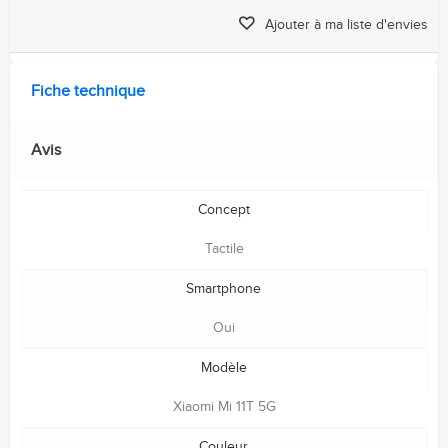
Ajouter à ma liste d'envies
Fiche technique
Avis
Concept
Tactile
Smartphone
Oui
Modèle
Xiaomi Mi 11T 5G
Couleur