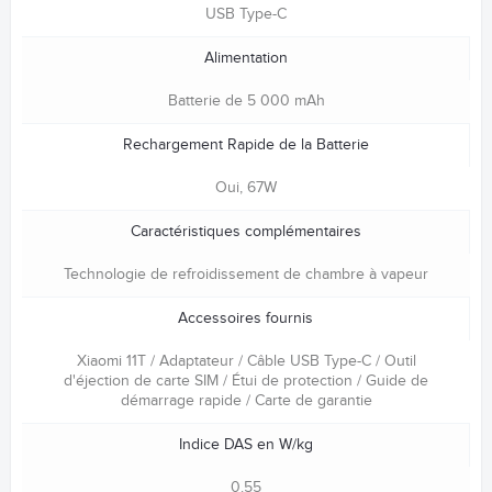
USB Type-C
Alimentation
Batterie de 5 000 mAh
Rechargement Rapide de la Batterie
Oui, 67W
Caractéristiques complémentaires
Technologie de refroidissement de chambre à vapeur
Accessoires fournis
Xiaomi 11T / Adaptateur / Câble USB Type-C / Outil
d'éjection de carte SIM / Étui de protection / Guide de
démarrage rapide / Carte de garantie
Indice DAS en W/kg
0.55