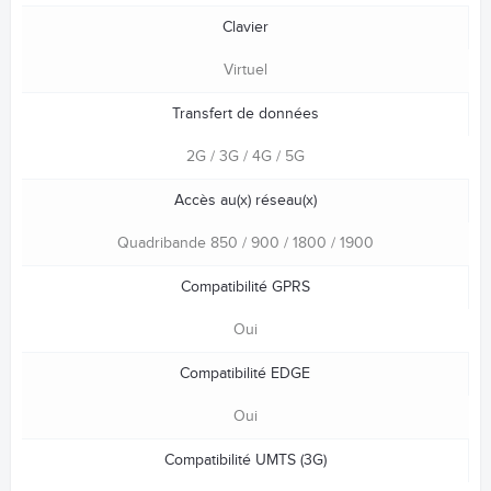
Clavier
Virtuel
Transfert de données
2G / 3G / 4G / 5G
Accès au(x) réseau(x)
Quadribande 850 / 900 / 1800 / 1900
Compatibilité GPRS
Oui
Compatibilité EDGE
Oui
Compatibilité UMTS (3G)