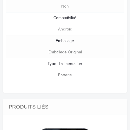
Non
Compatibilité
Android
Emballage
Emballage Original
Type d'alimentation
Batterie
PRODUITS LIÉS