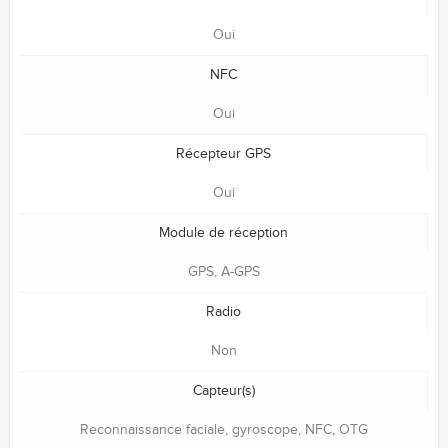
Oui
NFC
Oui
Récepteur GPS
Oui
Module de réception
GPS, A-GPS
Radio
Non
Capteur(s)
Reconnaissance faciale, gyroscope, NFC, OTG