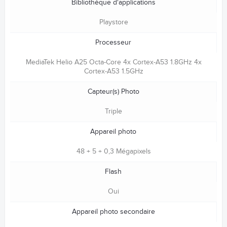
Bibliothèque d'applications
Playstore
Processeur
MediaTek Helio A25 Octa-Core 4x Cortex-A53 1.8GHz 4x
Cortex-A53 1.5GHz
Capteur(s) Photo
Triple
Appareil photo
48 + 5 + 0,3 Mégapixels
Flash
Oui
Appareil photo secondaire