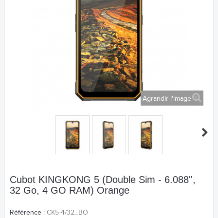
Agrandir l'image
Cubot KINGKONG 5 (Double Sim - 6.088'',
32 Go, 4 GO RAM) Orange
Référence :
CK5-4/32_BO