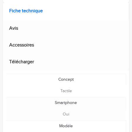
Fiche technique
Avis
Accessoires
Télécharger
Concept
Tactile
Smartphone
Oui
Modèle