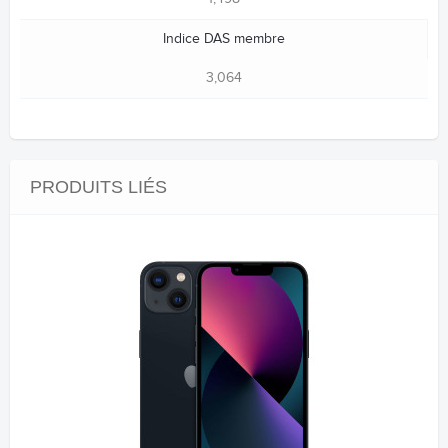
Indice DAS membre
3,064
PRODUITS LIÉS