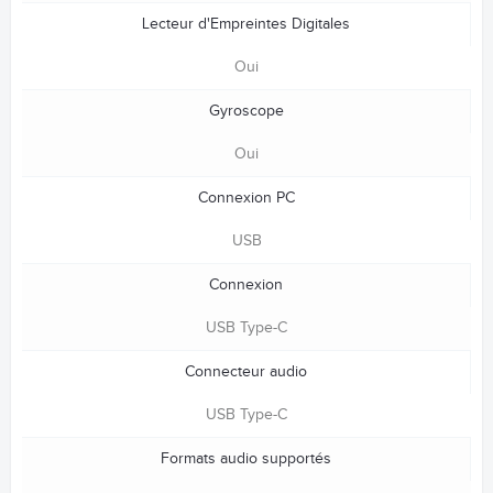
Lecteur d'Empreintes Digitales
Oui
Gyroscope
Oui
Connexion PC
USB
Connexion
USB Type-C
Connecteur audio
USB Type-C
Formats audio supportés