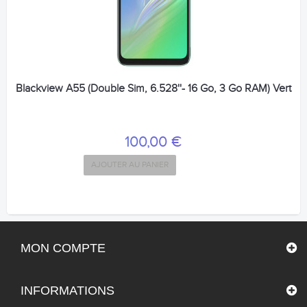
Blackview A55 (Double Sim, 6.528''- 16 Go, 3 Go RAM) Vert
100,00 €
AJOUTER AU PANIER
MON COMPTE
INFORMATIONS