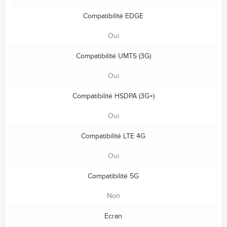
Compatibilité EDGE
Oui
Compatibilité UMTS (3G)
Oui
Compatibilité HSDPA (3G+)
Oui
Compatibilité LTE 4G
Oui
Compatibilité 5G
Non
Ecran