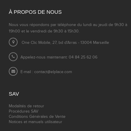
À PROPOS DE NOUS
Nous vous répondons par téléphone du lundi au jeudi de 9h30 à
19h00 et le vendredi de 9h30 à 15h30.
One Clic Mobile, 27, bd d'Arras - 13004 Marseille
Appelez-nous maintenant: 04 84 25 62 06
E-mail :
contact@elplace.com
SAV
Modalités de retour
Procédures SAV
Conditions Générales de Vente
Notices et manuels utilisateur