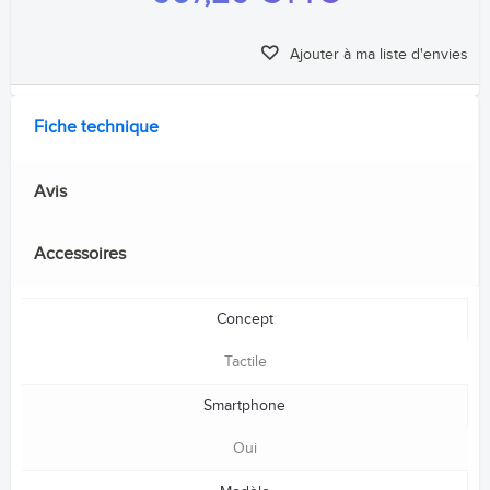
Ajouter à ma liste d'envies
Fiche technique
Avis
Accessoires
Concept
Tactile
Smartphone
Oui