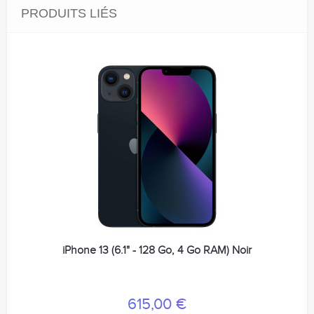
PRODUITS LIÉS
iPhone 13 (6.1" - 128 Go, 4 Go RAM) Noir
615,00 €