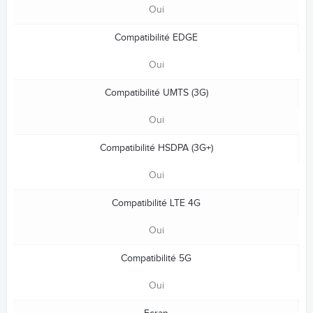
Oui
Compatibilité EDGE
Oui
Compatibilité UMTS (3G)
Oui
Compatibilité HSDPA (3G+)
Oui
Compatibilité LTE 4G
Oui
Compatibilité 5G
Oui