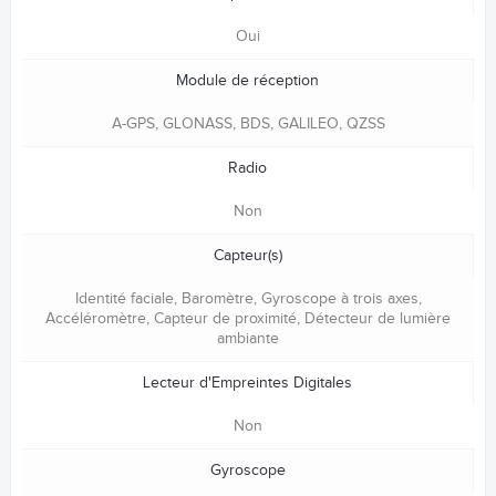
Oui
Module de réception
A-GPS, GLONASS, BDS, GALILEO, QZSS
Radio
Non
Capteur(s)
Identité faciale, Baromètre, Gyroscope à trois axes,
Accéléromètre, Capteur de proximité, Détecteur de lumière
ambiante
Lecteur d'Empreintes Digitales
Non
Gyroscope