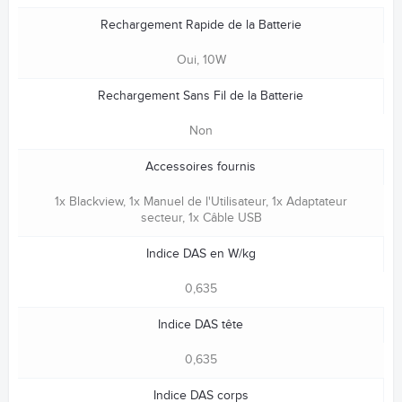
Rechargement Rapide de la Batterie
Oui, 10W
Rechargement Sans Fil de la Batterie
Non
Accessoires fournis
1x Blackview, 1x Manuel de l'Utilisateur, 1x Adaptateur
secteur, 1x Câble USB
Indice DAS en W/kg
0,635
Indice DAS tête
0,635
Indice DAS corps