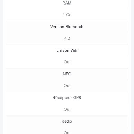
RAM
4 Go
Version Bluetooth
4.2
Liaison Wifi
Oui
NFC
Oui
Récepteur GPS
Oui
Radio
Oui