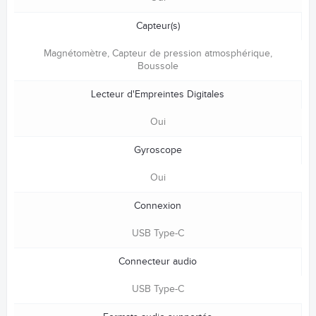
Capteur(s)
Magnétomètre, Capteur de pression atmosphérique,
Boussole
Lecteur d'Empreintes Digitales
Oui
Gyroscope
Oui
Connexion
USB Type-C
Connecteur audio
USB Type-C