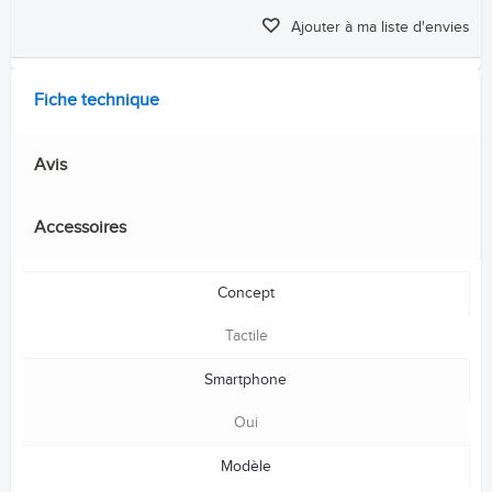
Ajouter à ma liste d'envies
Fiche technique
Avis
Accessoires
Concept
Tactile
Smartphone
Oui
Modèle