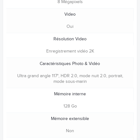
8 Mégapixels
Video
Oui
Résolution Video
Enregistrement vidéo 2K
Caractéristiques Photo & Vidéo
Ultra grand angle 117°, HDR 2.0, mode nuit 2.0, portrait,
mode sous-marin
Mémoire interne
128 Go
Mémoire extensible
Non