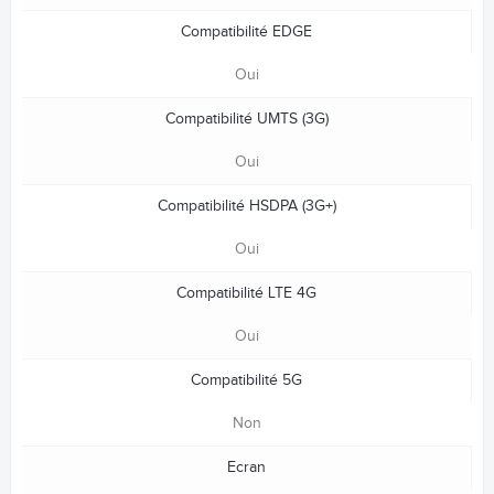
Compatibilité EDGE
Oui
Compatibilité UMTS (3G)
Oui
Compatibilité HSDPA (3G+)
Oui
Compatibilité LTE 4G
Oui
Compatibilité 5G
Non
Ecran