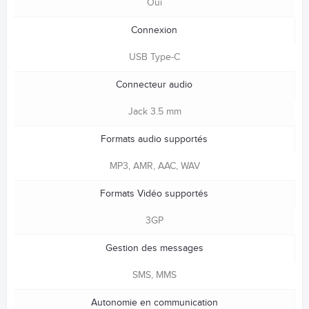
Oui
Connexion
USB Type-C
Connecteur audio
Jack 3.5 mm
Formats audio supportés
MP3, AMR, AAC, WAV
Formats Vidéo supportés
3GP
Gestion des messages
SMS, MMS
Autonomie en communication