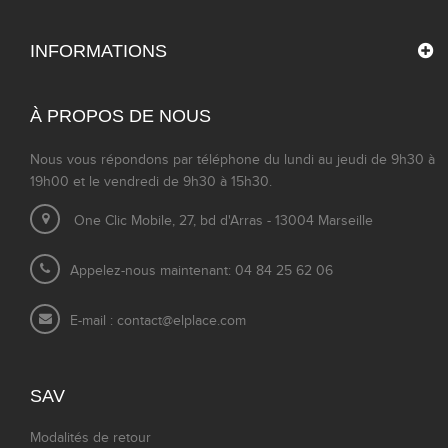
INFORMATIONS
À PROPOS DE NOUS
Nous vous répondons par téléphone du lundi au jeudi de 9h30 à
19h00 et le vendredi de 9h30 à 15h30.
One Clic Mobile, 27, bd d'Arras - 13004 Marseille
Appelez-nous maintenant: 04 84 25 62 06
E-mail :
contact@elplace.com
SAV
Modalités de retour