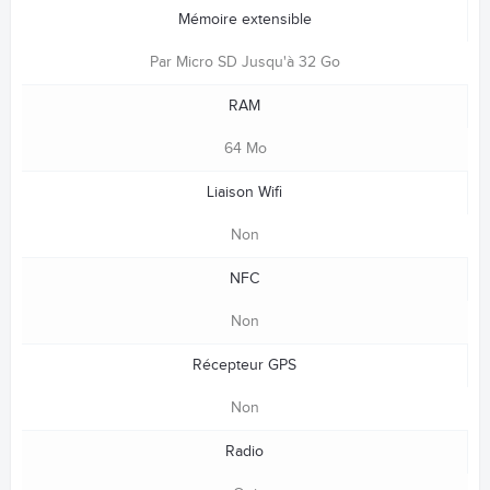
Mémoire extensible
Par Micro SD Jusqu'à 32 Go
RAM
64 Mo
Liaison Wifi
Non
NFC
Non
Récepteur GPS
Non
Radio