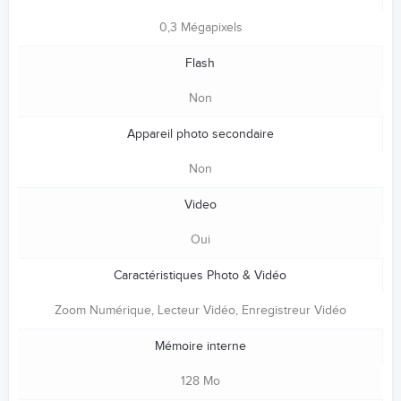
0,3 Mégapixels
Flash
Non
Appareil photo secondaire
Non
Video
Oui
Caractéristiques Photo & Vidéo
Zoom Numérique, Lecteur Vidéo, Enregistreur Vidéo
Mémoire interne
128 Mo