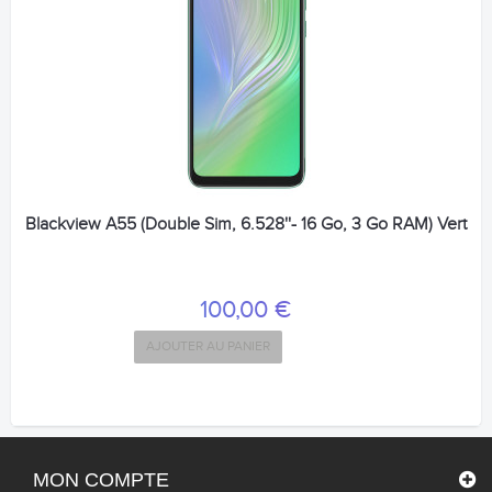
Blackview A55 (Double Sim, 6.528''- 16 Go, 3 Go RAM) Vert
100,00 €
AJOUTER AU PANIER
MON COMPTE