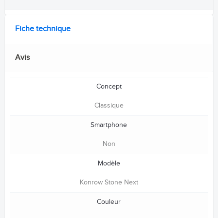
Fiche technique
Avis
Concept
Classique
Smartphone
Non
Modèle
Konrow Stone Next
Couleur