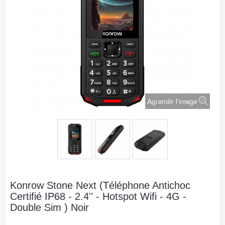
Agrandir l'image
Konrow Stone Next (Téléphone Antichoc
Certifié IP68 - 2.4'' - Hotspot Wifi - 4G -
Double Sim ) Noir