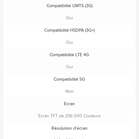
Compatibilité UMTS (3G)
Oui
Compatibilité HSDPA (3G+)
Oui
Compatibilité LTE 4G
Oui
Compatibilité 5G
Non
Ecran
Ecran TFT de 256 000 Couleurs
Résolution d'écran