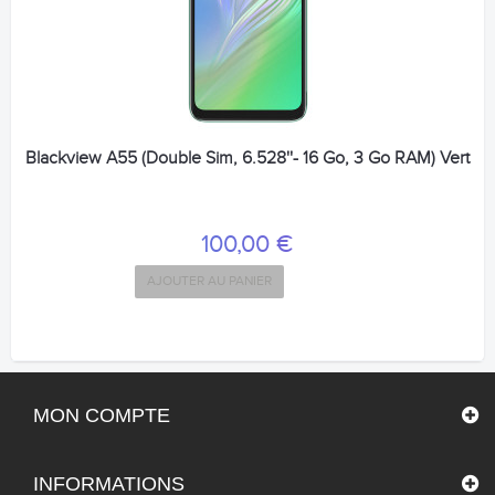
Blackview A55 (Double Sim, 6.528''- 16 Go, 3 Go RAM) Vert
100,00 €
AJOUTER AU PANIER
MON COMPTE
INFORMATIONS