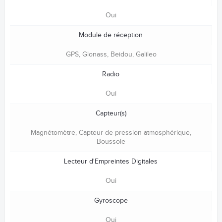
Oui
Module de réception
GPS, Glonass, Beidou, Galileo
Radio
Oui
Capteur(s)
Magnétomètre, Capteur de pression atmosphérique,
Boussole
Lecteur d'Empreintes Digitales
Oui
Gyroscope
Oui