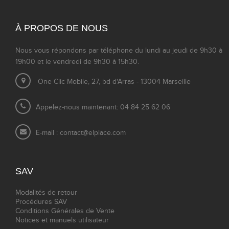
À PROPOS DE NOUS
Nous vous répondons par téléphone du lundi au jeudi de 9h30 à
19h00 et le vendredi de 9h30 à 15h30.
One Clic Mobile, 27, bd d'Arras - 13004 Marseille
Appelez-nous maintenant: 04 84 25 62 06
E-mail :
contact@elplace.com
SAV
Modalités de retour
Procédures SAV
Conditions Générales de Vente
Notices et manuels utilisateur