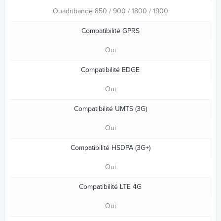
Quadribande 850 / 900 / 1800 / 1900
Compatibilité GPRS
Oui
Compatibilité EDGE
Oui
Compatibilité UMTS (3G)
Oui
Compatibilité HSDPA (3G+)
Oui
Compatibilité LTE 4G
Oui