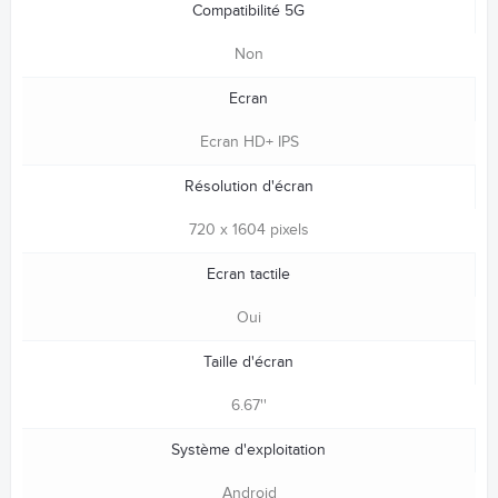
Compatibilité 5G
Non
Ecran
Ecran HD+ IPS
Résolution d'écran
720 x 1604 pixels
Ecran tactile
Oui
Taille d'écran
6.67''
Système d'exploitation
Android