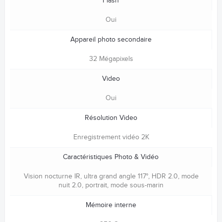
Flash
Oui
Appareil photo secondaire
32 Mégapixels
Video
Oui
Résolution Video
Enregistrement vidéo 2K
Caractéristiques Photo & Vidéo
Vision nocturne IR, ultra grand angle 117°, HDR 2.0, mode
nuit 2.0, portrait, mode sous-marin
Mémoire interne