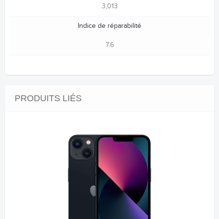
3,013
Indice de réparabilité
7.6
PRODUITS LIÉS