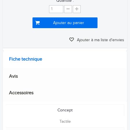
Quantité :
Ajouter au panier
Ajouter à ma liste d'envies
Fiche technique
Avis
Accessoires
Concept
Tactile