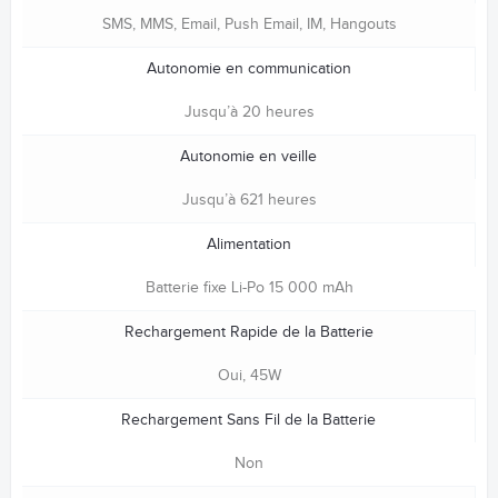
SMS, MMS, Email, Push Email, IM, Hangouts
Autonomie en communication
Jusqu’à 20 heures
Autonomie en veille
Jusqu’à 621 heures
Alimentation
Batterie fixe Li-Po 15 000 mAh
Rechargement Rapide de la Batterie
Oui, 45W
Rechargement Sans Fil de la Batterie
Non