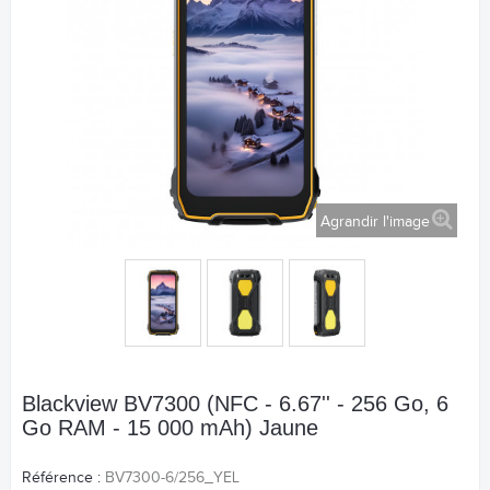
Agrandir l'image
Blackview BV7300 (NFC - 6.67'' - 256 Go, 6
Go RAM - 15 000 mAh) Jaune
Référence :
BV7300-6/256_YEL