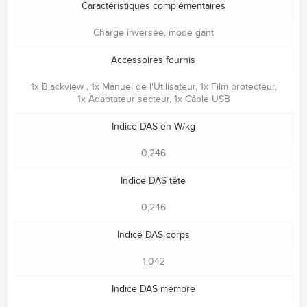
Caractéristiques complémentaires
Charge inversée, mode gant
Accessoires fournis
1x Blackview , 1x Manuel de l'Utilisateur, 1x Film protecteur,
1x Adaptateur secteur, 1x Câble USB
Indice DAS en W/kg
0,246
Indice DAS tête
0,246
Indice DAS corps
1,042
Indice DAS membre