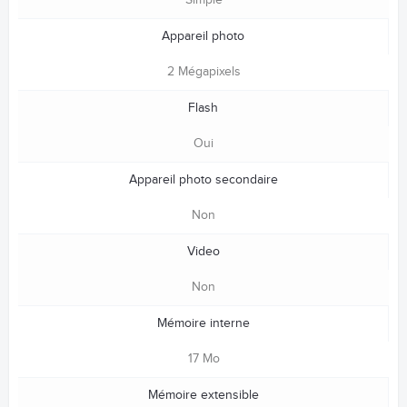
Simple
Appareil photo
2 Mégapixels
Flash
Oui
Appareil photo secondaire
Non
Video
Non
Mémoire interne
17 Mo
Mémoire extensible