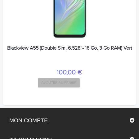
Blackview A55 (Double Sim, 6.528''- 16 Go, 3 Go RAM) Vert
100,00 €
AJOUTER AU PANIER
MON COMPTE