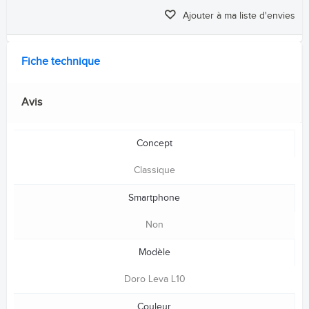
Ajouter à ma liste d'envies
Fiche technique
Avis
Concept
Classique
Smartphone
Non
Modèle
Doro Leva L10
Couleur