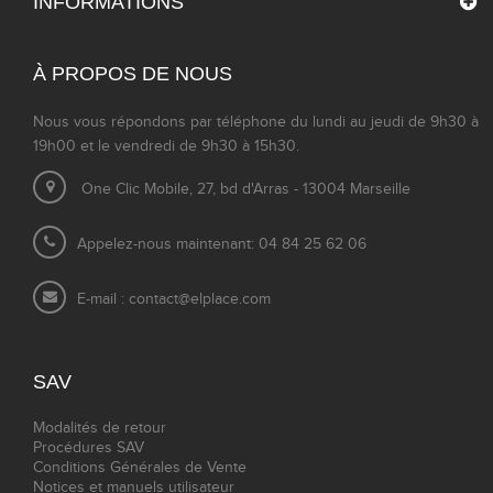
INFORMATIONS
À PROPOS DE NOUS
Nous vous répondons par téléphone du lundi au jeudi de 9h30 à
19h00 et le vendredi de 9h30 à 15h30.
One Clic Mobile, 27, bd d'Arras - 13004 Marseille
Appelez-nous maintenant: 04 84 25 62 06
E-mail :
contact@elplace.com
SAV
Modalités de retour
Procédures SAV
Conditions Générales de Vente
Notices et manuels utilisateur