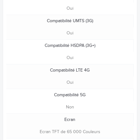
Oui
Compatibilité UMTS (3G)
Oui
Compatibilité HSDPA (3G+)
Oui
Compatibilité LTE 4G
Oui
Compatibilité 5G
Non
Ecran
Ecran TFT de 65 000 Couleurs