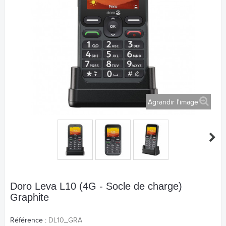
Agrandir l'image
Doro Leva L10 (4G - Socle de charge)
Graphite
Référence :
DL10_GRA