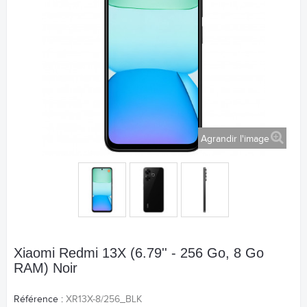
Agrandir l'image
Xiaomi Redmi 13X (6.79'' - 256 Go, 8 Go
RAM) Noir
Référence :
XR13X-8/256_BLK