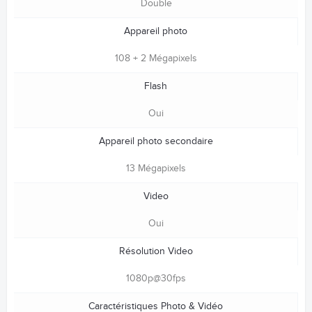
Double
Appareil photo
108 + 2 Mégapixels
Flash
Oui
Appareil photo secondaire
13 Mégapixels
Video
Oui
Résolution Video
1080p@30fps
Caractéristiques Photo & Vidéo