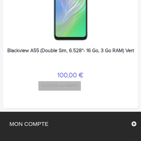
Blackview A55 (Double Sim, 6.528''- 16 Go, 3 Go RAM) Vert
100,00 €
AJOUTER AU PANIER
MON COMPTE