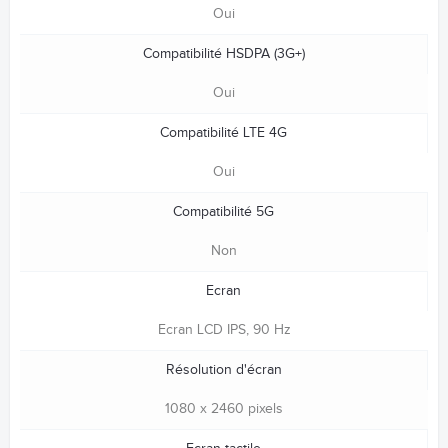
Oui
Compatibilité HSDPA (3G+)
Oui
Compatibilité LTE 4G
Oui
Compatibilité 5G
Non
Ecran
Ecran LCD IPS, 90 Hz
Résolution d'écran
1080 x 2460 pixels