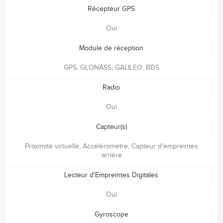
Récepteur GPS
Oui
Module de réception
GPS, GLONASS, GALILEO, BDS
Radio
Oui
Capteur(s)
Proximité virtuelle, Accéléromètre, Capteur d'empreintes
arrière
Lecteur d'Empreintes Digitales
Oui
Gyroscope