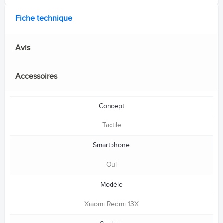
Fiche technique
Avis
Accessoires
Concept
Tactile
Smartphone
Oui
Modèle
Xiaomi Redmi 13X