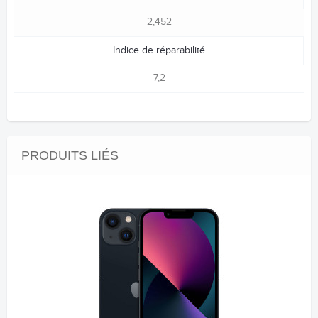
2,452
Indice de réparabilité
7,2
PRODUITS LIÉS