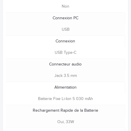
Non
Connexion PC
USB
Connexion
USB Type-C
Connecteur audio
Jack 3.5 mm
Alimentation
Batterie Fixe Li-Ion 5 030 mAh
Rechargement Rapide de la Batterie
Oui, 33W