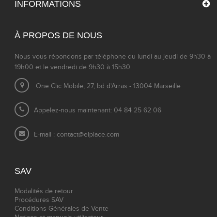
INFORMATIONS
À PROPOS DE NOUS
Nous vous répondons par téléphone du lundi au jeudi de 9h30 à
19h00 et le vendredi de 9h30 à 15h30.
One Clic Mobile, 27, bd d'Arras - 13004 Marseille
Appelez-nous maintenant: 04 84 25 62 06
E-mail :
contact@elplace.com
SAV
Modalités de retour
Procédures SAV
Conditions Générales de Vente