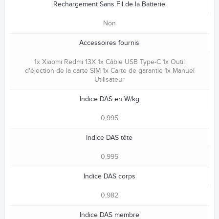
Rechargement Sans Fil de la Batterie
Non
Accessoires fournis
1x Xiaomi Redmi 13X 1x Câble USB Type-C 1x Outil
d'éjection de la carte SIM 1x Carte de garantie 1x Manuel
Utilisateur
Indice DAS en W/kg
0,995
Indice DAS tête
0,995
Indice DAS corps
0,982
Indice DAS membre