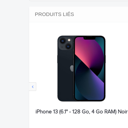
PRODUITS LIÉS
‹
iPhone 13 (6.1" - 128 Go, 4 Go RAM) Noir