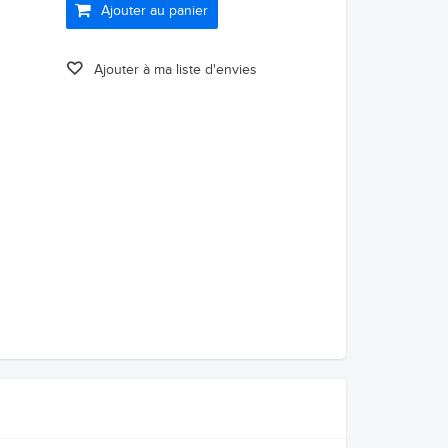
Ajouter au panier
Ajouter à ma liste d'envies