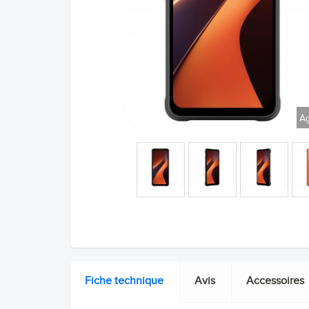
Ag
Fiche technique
Avis
Accessoires