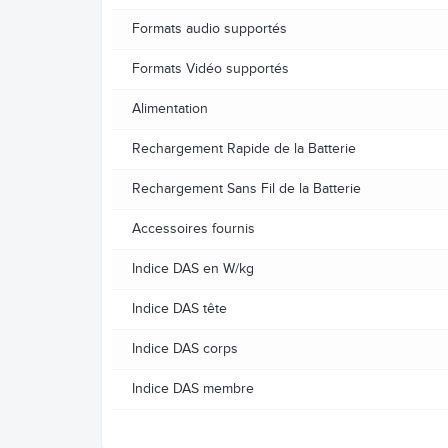
Formats audio supportés
Formats Vidéo supportés
Alimentation
Rechargement Rapide de la Batterie
Rechargement Sans Fil de la Batterie
Accessoires fournis
Indice DAS en W/kg
Indice DAS tête
Indice DAS corps
Indice DAS membre