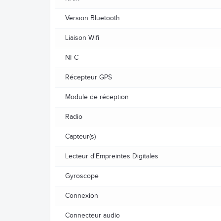
Version Bluetooth
Liaison Wifi
NFC
Récepteur GPS
Module de réception
Radio
Capteur(s)
Lecteur d'Empreintes Digitales
Gyroscope
Connexion
Connecteur audio