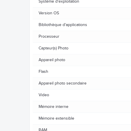
Système d'exploitation
Version OS
Bibliothèque d'applications
Processeur
Capteur(s) Photo
Appareil photo
Flash
Appareil photo secondaire
Video
Mémoire interne
Mémoire extensible
RAM