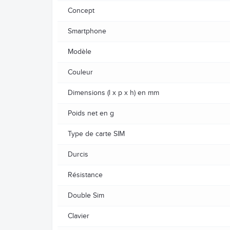
Concept
Smartphone
Modèle
Couleur
Dimensions (l x p x h) en mm
Poids net en g
Type de carte SIM
Durcis
Résistance
Double Sim
Clavier