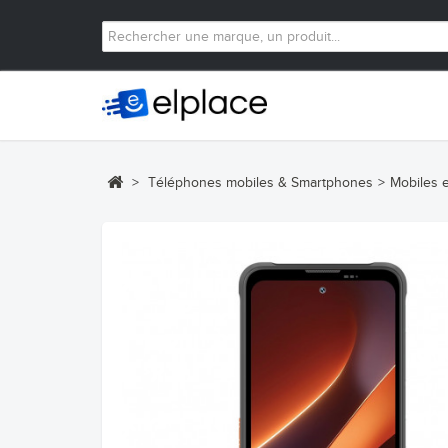
>
Téléphones mobiles & Smartphones
>
Mobiles 