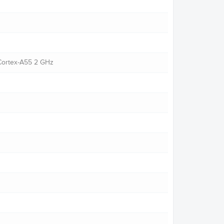
*Cortex-A55 2 GHz