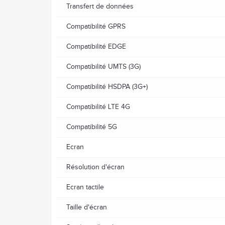
Transfert de données
Compatibilité GPRS
Compatibilité EDGE
Compatibilité UMTS (3G)
Compatibilité HSDPA (3G+)
Compatibilité LTE 4G
Compatibilité 5G
Ecran
Résolution d'écran
Ecran tactile
Taille d'écran