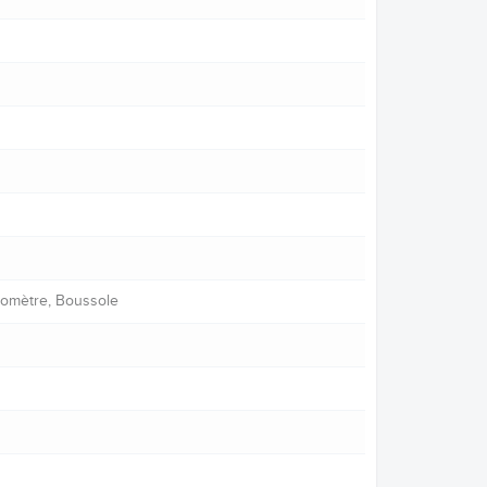
tomètre, Boussole