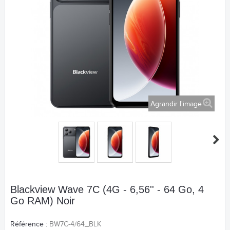
Agrandir l'image
Blackview Wave 7C (4G - 6,56'' - 64 Go, 4
Go RAM) Noir
Référence :
BW7C-4/64_BLK