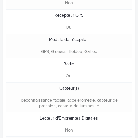
Non
Récepteur GPS
Oui
Module de réception
GPS, Glonass, Beidou, Galileo
Radio
Oui
Capteur(s)
Reconnaissance faciale, accéléromètre, capteur de
pression, capteur de luminosité
Lecteur d'Empreintes Digitales
Non