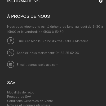
INFORMATIONS
À PROPOS DE NOUS
Nous vous répondons par téléphone du lundi au jeudi de 9h30 à
19h00 et le vendredi de 9h30 à 15h30.
One Clic Mobile, 27, bd d'Arras - 13004 Marseille
Appelez-nous maintenant: 04 84 25 62 06
E-mail :
contact@elplace.com
SAV
Modalités de retour
Procédures SAV
Conditions Générales de Vente
Notices et manuels utilisateur