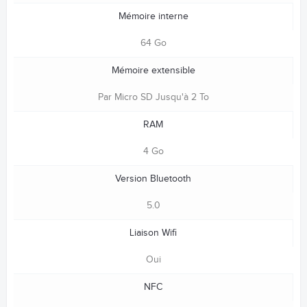
Mémoire interne
64 Go
Mémoire extensible
Par Micro SD Jusqu'à 2 To
RAM
4 Go
Version Bluetooth
5.0
Liaison Wifi
Oui
NFC