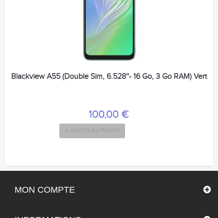
Blackview A55 (Double Sim, 6.528''- 16 Go, 3 Go RAM) Vert
100,00 €
AJOUTER AU PANIER
MON COMPTE