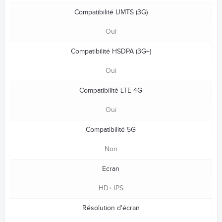
Compatibilité UMTS (3G)
Oui
Compatibilité HSDPA (3G+)
Oui
Compatibilité LTE 4G
Oui
Compatibilité 5G
Non
Ecran
HD+ IPS
Résolution d'écran