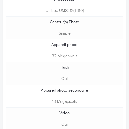
Unisoc UMS312(T310)
Capteur(s) Photo
Simple
Appareil photo
32 Mégapixels
Flash
Oui
Appareil photo secondaire
13 Mégapixels
Video
Oui