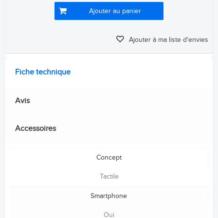
Ajouter au panier
Ajouter à ma liste d'envies
Fiche technique
Avis
Accessoires
Concept
Tactile
Smartphone
Oui