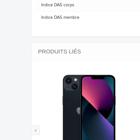
Indice DAS corps
Indice DAS membre
PRODUITS LIÉS
‹