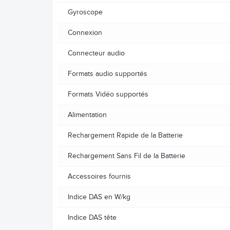
Gyroscope
Connexion
Connecteur audio
Formats audio supportés
Formats Vidéo supportés
Alimentation
Rechargement Rapide de la Batterie
Rechargement Sans Fil de la Batterie
Accessoires fournis
Indice DAS en W/kg
Indice DAS tête