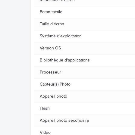
Ecran tactile
Taille d'écran
Système d'exploitation
Version OS
Bibliothèque d'applications
Processeur
Capteur(s) Photo
Appareil photo
Flash
Appareil photo secondaire
Video