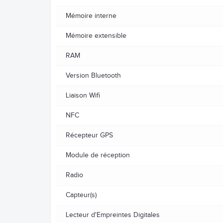
Mémoire interne
Mémoire extensible
RAM
Version Bluetooth
Liaison Wifi
NFC
Récepteur GPS
Module de réception
Radio
Capteur(s)
Lecteur d'Empreintes Digitales