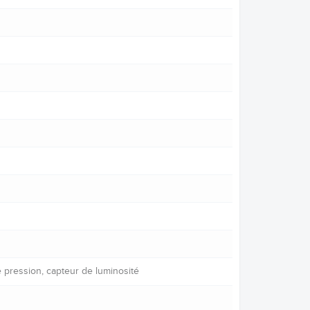
e pression, capteur de luminosité