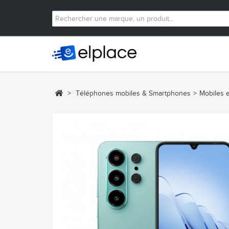
>
Téléphones mobiles & Smartphones
>
Mobiles 