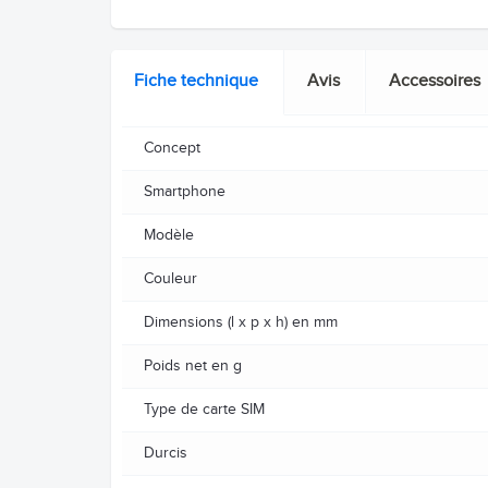
Fiche technique
Avis
Accessoires
Concept
Smartphone
Modèle
Couleur
Dimensions (l x p x h) en mm
Poids net en g
Type de carte SIM
Durcis