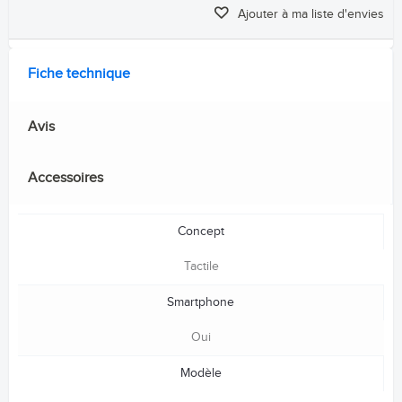
Ajouter à ma liste d'envies
Fiche technique
Avis
Accessoires
Concept
Tactile
Smartphone
Oui
Modèle