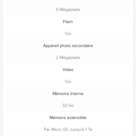
5 Mégapixels
Flash
Oui
Appareil photo secondaire
2 Mégapixels
Video
Oui
Mémoire interne
32 Go
Mémoire extensible
Par Micro SD Jusqu'à 1 To