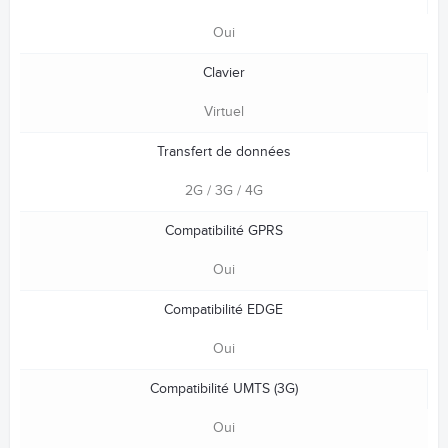
Oui
Clavier
Virtuel
Transfert de données
2G / 3G / 4G
Compatibilité GPRS
Oui
Compatibilité EDGE
Oui
Compatibilité UMTS (3G)
Oui