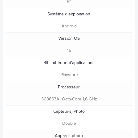
5''
Système d'exploitation
Android
Version OS
16
Bibliothèque d'applications
Playstore
Processeur
SC9863A1 Octa-Core 1,6 GHz
Capteur(s) Photo
Double
Appareil photo