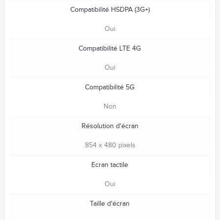
Compatibilité HSDPA (3G+)
Oui
Compatibilité LTE 4G
Oui
Compatibilité 5G
Non
Résolution d'écran
854 x 480 pixels
Ecran tactile
Oui
Taille d'écran