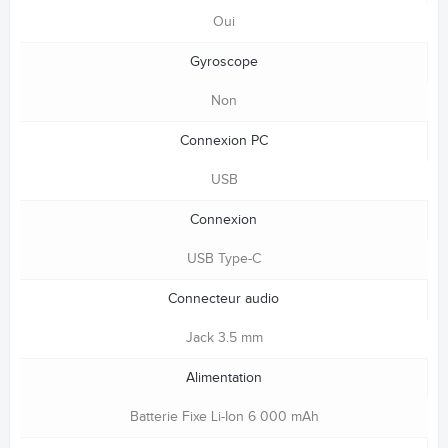
Oui
Gyroscope
Non
Connexion PC
USB
Connexion
USB Type-C
Connecteur audio
Jack 3.5 mm
Alimentation
Batterie Fixe Li-Ion 6 000 mAh