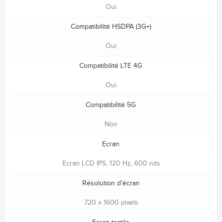
Oui
Compatibilité HSDPA (3G+)
Oui
Compatibilité LTE 4G
Oui
Compatibilité 5G
Non
Ecran
Ecran LCD IPS, 120 Hz, 600 nits
Résolution d'écran
720 x 1600 pixels