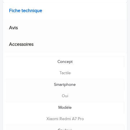
Fiche technique
Avis
Accessoires
Concept
Tactile
Smartphone
Oui
Modèle
Xiaomi Redmi A7 Pro