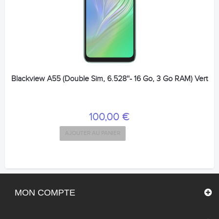
Blackview A55 (Double Sim, 6.528''- 16 Go, 3 Go RAM) Vert
100,00 €
AJOUTER AU PANIER
MON COMPTE