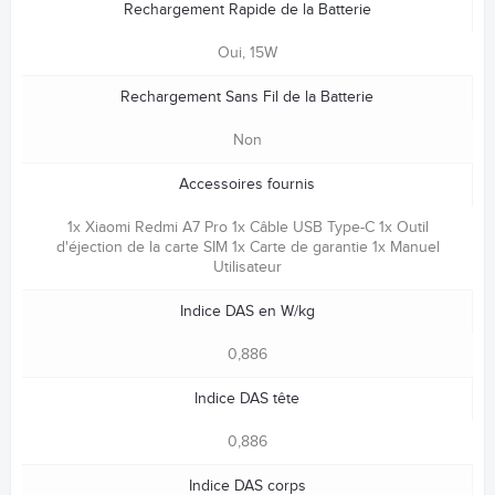
Rechargement Rapide de la Batterie
Oui, 15W
Rechargement Sans Fil de la Batterie
Non
Accessoires fournis
1x Xiaomi Redmi A7 Pro 1x Câble USB Type-C 1x Outil
d'éjection de la carte SIM 1x Carte de garantie 1x Manuel
Utilisateur
Indice DAS en W/kg
0,886
Indice DAS tête
0,886
Indice DAS corps