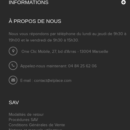
INFORMATIONS
À PROPOS DE NOUS
Nous vous répondons par téléphone du lundi au jeudi de 9h30 à
19h00 et le vendredi de 9h30 à 15h30.
One Clic Mobile, 27, bd d'Arras - 13004 Marseille
Appelez-nous maintenant: 04 84 25 62 06
E-mail :
contact@elplace.com
SAV
Modalités de retour
Procédures SAV
Conditions Générales de Vente