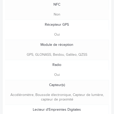
NFC
Non
Récepteur GPS
Oui
Module de réception
GPS, GLONASS, Beidou, Galileo, QZSS
Radio
Oui
Capteur(s)
Accéléromètre, Boussole électronique, Capteur de lumière,
capteur de proximité
Lecteur d'Empreintes Digitales