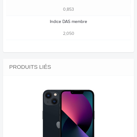
0,853
Indice DAS membre
2,050
PRODUITS LIÉS