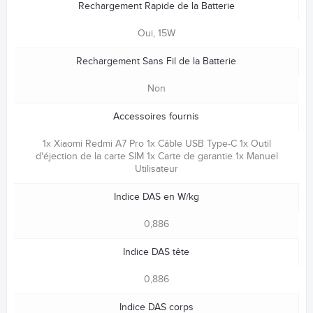
Rechargement Rapide de la Batterie
Oui, 15W
Rechargement Sans Fil de la Batterie
Non
Accessoires fournis
1x Xiaomi Redmi A7 Pro 1x Câble USB Type-C 1x Outil
d'éjection de la carte SIM 1x Carte de garantie 1x Manuel
Utilisateur
Indice DAS en W/kg
0,886
Indice DAS tête
0,886
Indice DAS corps