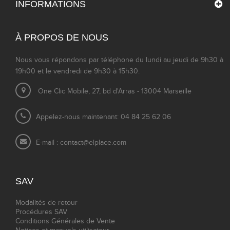
INFORMATIONS
À PROPOS DE NOUS
Nous vous répondons par téléphone du lundi au jeudi de 9h30 à
19h00 et le vendredi de 9h30 à 15h30.
One Clic Mobile, 27, bd d'Arras - 13004 Marseille
Appelez-nous maintenant: 04 84 25 62 06
E-mail :
contact@elplace.com
SAV
Modalités de retour
Procédures SAV
Conditions Générales de Vente