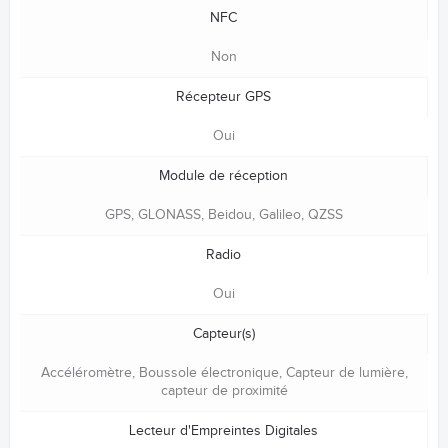
NFC
Non
Récepteur GPS
Oui
Module de réception
GPS, GLONASS, Beidou, Galileo, QZSS
Radio
Oui
Capteur(s)
Accéléromètre, Boussole électronique, Capteur de lumière,
capteur de proximité
Lecteur d'Empreintes Digitales