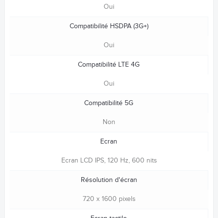
Oui
Compatibilité HSDPA (3G+)
Oui
Compatibilité LTE 4G
Oui
Compatibilité 5G
Non
Ecran
Ecran LCD IPS, 120 Hz, 600 nits
Résolution d'écran
720 x 1600 pixels