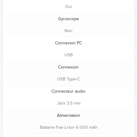
Oui
Gyroscope
Non
Connexion PC
USB
Connexion
USB Type-C
Connecteur audio
Jack 3.5 mm
Alimentation
Batterie Fixe Li-Ion 6 000 mAh