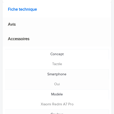
Fiche technique
Avis
Accessoires
Concept
Tactile
Smartphone
Oui
Modèle
Xiaomi Redmi A7 Pro