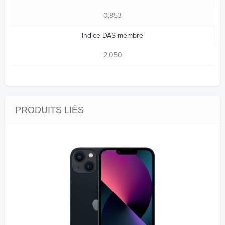
0,853
Indice DAS membre
2,050
PRODUITS LIÉS