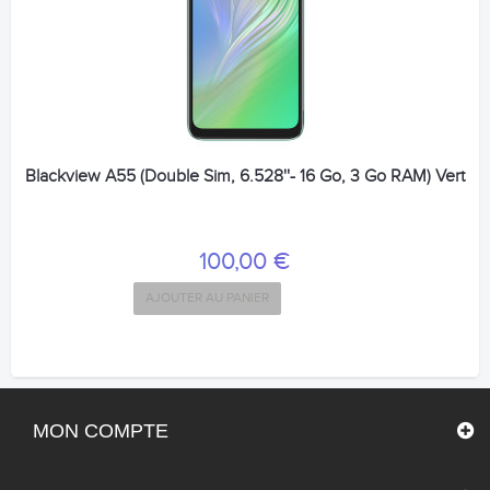
Blackview A55 (Double Sim, 6.528''- 16 Go, 3 Go RAM) Vert
100,00 €
AJOUTER AU PANIER
MON COMPTE