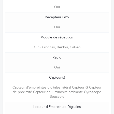
Oui
Récepteur GPS
Oui
Module de réception
GPS, Glonass, Beidou, Galileo
Radio
Oui
Capteur(s)
Capteur d'empreintes digitales latéral Capteur G Capteur
de proximité Capteur de luminosité ambiante Gyroscope
Boussole
Lecteur d'Empreintes Digitales