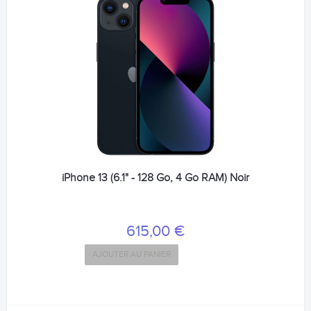
iPhone 13 (6.1" - 128 Go, 4 Go RAM) Noir
615,00 €
AJOUTER AU PANIER