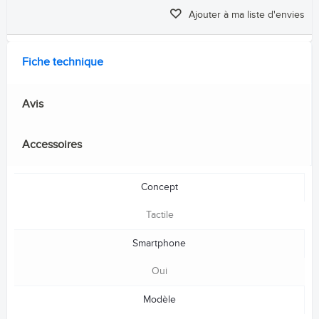
Ajouter à ma liste d'envies
Fiche technique
Avis
Accessoires
Concept
Tactile
Smartphone
Oui
Modèle