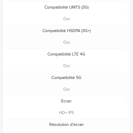
Compatibilité UMTS (3G)
Oui
Compatibilité HSDPA (3G+)
Oui
Compatibilité LTE 4G
Oui
Compatibilité 5G
Oui
Ecran
HD+ IPS
Résolution d'écran