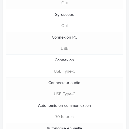
Oui
Gyroscope
Oui
Connexion PC
USB
Connexion
USB Type-C
Connecteur audio
USB Type-C
Autonomie en communication
70 heures
Autonomie en veille