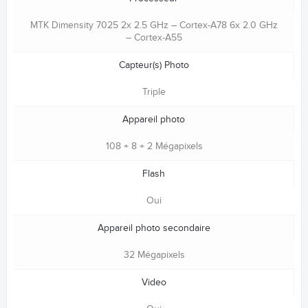
MTK Dimensity 7025 2x 2.5 GHz – Cortex-A78 6x 2.0 GHz
– Cortex-A55
Capteur(s) Photo
Triple
Appareil photo
108 + 8 + 2 Mégapixels
Flash
Oui
Appareil photo secondaire
32 Mégapixels
Video