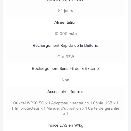
54 jours
Alimentation
10 000 mAh
Rechargement Rapide de la Batterie
Oui, 33W
Rechargement Sans Fil de la Batterie
Non
Accessoires fournis
Oukitel WP60 5G x 1 Adaptateur secteur x 1 Câble USB x 1
Film protecteur x 1 Manuel d'utilisation x 1 Carte de garantie
x 1
Indice DAS en W/kg