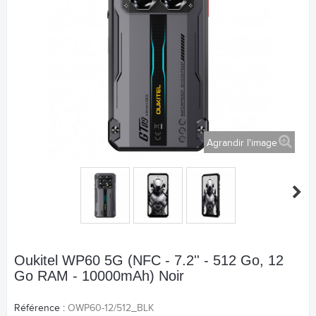
Agrandir l'image
Oukitel WP60 5G (NFC - 7.2'' - 512 Go, 12
Go RAM - 10000mAh) Noir
Référence :
OWP60-12/512_BLK