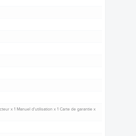
eur x 1 Manuel d'utilisation x 1 Carte de garantie x