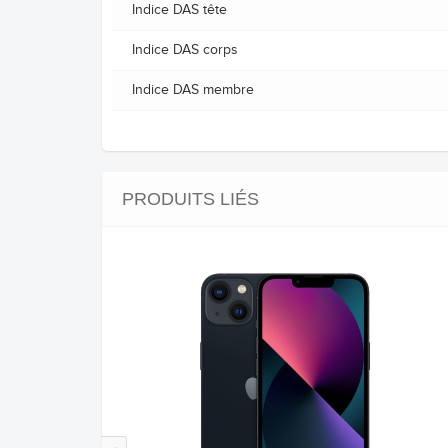
Indice DAS tête
Indice DAS corps
Indice DAS membre
PRODUITS LIÉS