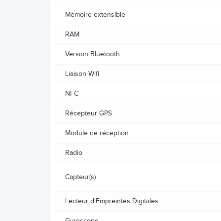
Mémoire extensible
RAM
Version Bluetooth
Liaison Wifi
NFC
Récepteur GPS
Module de réception
Radio
Capteur(s)
Lecteur d'Empreintes Digitales
Gyroscope