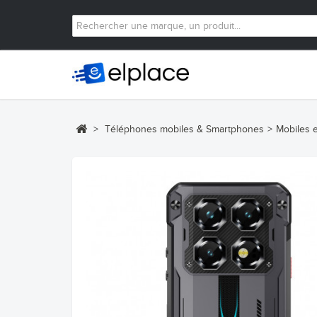
>
Téléphones mobiles & Smartphones
>
Mobiles 