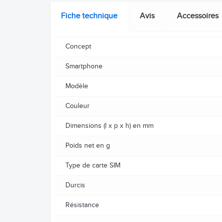
Fiche technique
Avis
Accessoires
Concept
Smartphone
Modèle
Couleur
Dimensions (l x p x h) en mm
Poids net en g
Type de carte SIM
Durcis
Résistance