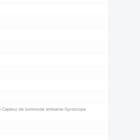
ité Capteur de luminosité ambiante Gyroscope