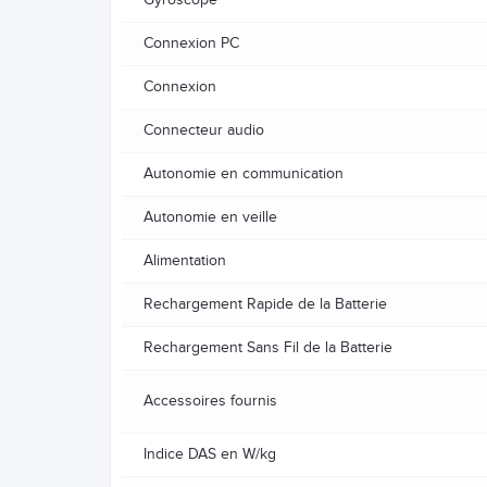
Connexion PC
Connexion
Connecteur audio
Autonomie en communication
Autonomie en veille
Alimentation
Rechargement Rapide de la Batterie
Rechargement Sans Fil de la Batterie
Accessoires fournis
Indice DAS en W/kg