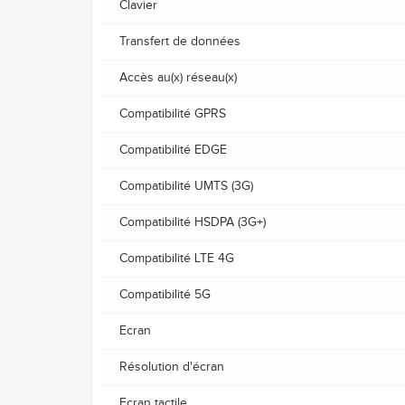
Clavier
Transfert de données
Accès au(x) réseau(x)
Compatibilité GPRS
Compatibilité EDGE
Compatibilité UMTS (3G)
Compatibilité HSDPA (3G+)
Compatibilité LTE 4G
Compatibilité 5G
Ecran
Résolution d'écran
Ecran tactile