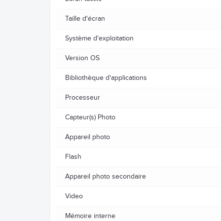
Taille d'écran
Système d'exploitation
Version OS
Bibliothèque d'applications
Processeur
Capteur(s) Photo
Appareil photo
Flash
Appareil photo secondaire
Video
Mémoire interne