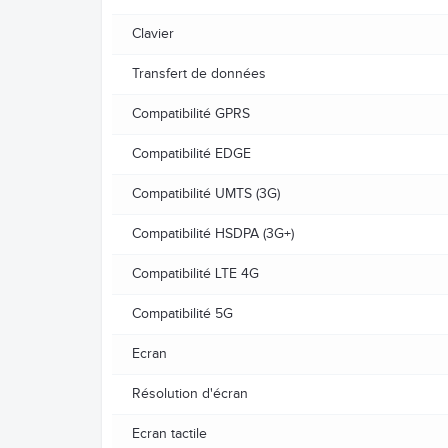
Clavier
Transfert de données
Compatibilité GPRS
Compatibilité EDGE
Compatibilité UMTS (3G)
Compatibilité HSDPA (3G+)
Compatibilité LTE 4G
Compatibilité 5G
Ecran
Résolution d'écran
Ecran tactile