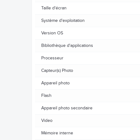
Taille d'écran
Système d'exploitation
Version OS
Bibliothèque d'applications
Processeur
Capteur(s) Photo
Appareil photo
Flash
Appareil photo secondaire
Video
Mémoire interne