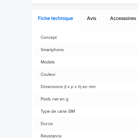
Fiche technique
Avis
Accessoires
Concept
Smartphone
Modèle
Couleur
Dimensions (l x p x h) en mm
Poids net en g
Type de carte SIM
Durcis
Résistance