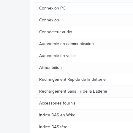
Connexion PC
Connexion
Connecteur audio
Autonomie en communication
Autonomie en veille
Alimentation
Rechargement Rapide de la Batterie
Rechargement Sans Fil de la Batterie
Accessoires fournis
Indice DAS en W/kg
Indice DAS tête