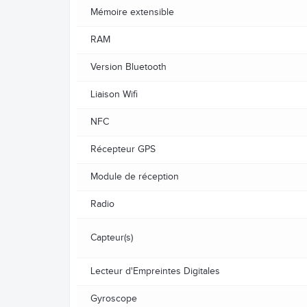
Mémoire extensible
RAM
Version Bluetooth
Liaison Wifi
NFC
Récepteur GPS
Module de réception
Radio
Capteur(s)
Lecteur d'Empreintes Digitales
Gyroscope