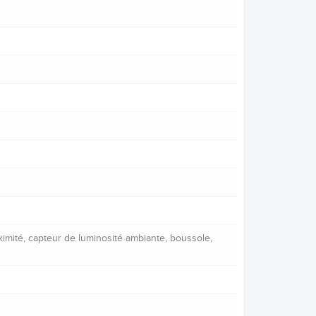
ximité, capteur de luminosité ambiante, boussole,