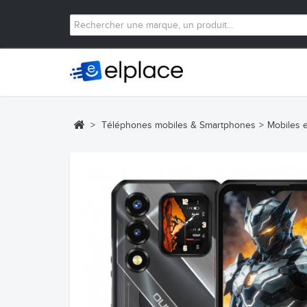
>
Téléphones mobiles & Smartphones
>
Mobiles 