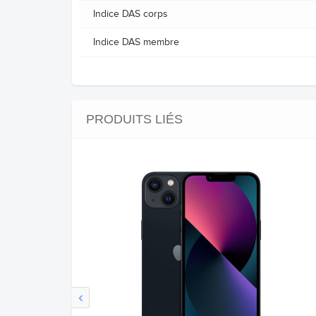
Indice DAS corps
Indice DAS membre
PRODUITS LIÉS
‹