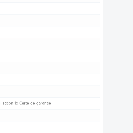
isation 1x Carte de garantie