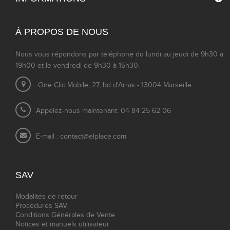
À PROPOS DE NOUS
Nous vous répondons par téléphone du lundi au jeudi de 9h30 à
19h00 et le vendredi de 9h30 à 15h30.
One Clic Mobile, 27, bd d'Arras - 13004 Marseille
Appelez-nous maintenant: 04 84 25 62 06
E-mail :
contact@elplace.com
SAV
Modalités de retour
Procédures SAV
Conditions Générales de Vente
Notices et manuels utilisateur