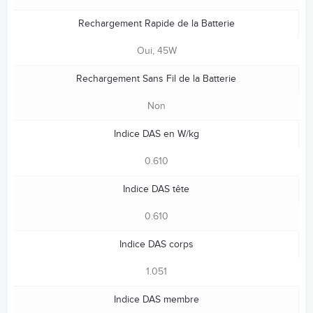
Rechargement Rapide de la Batterie
Oui, 45W
Rechargement Sans Fil de la Batterie
Non
Indice DAS en W/kg
0.610
Indice DAS tête
0.610
Indice DAS corps
1.051
Indice DAS membre