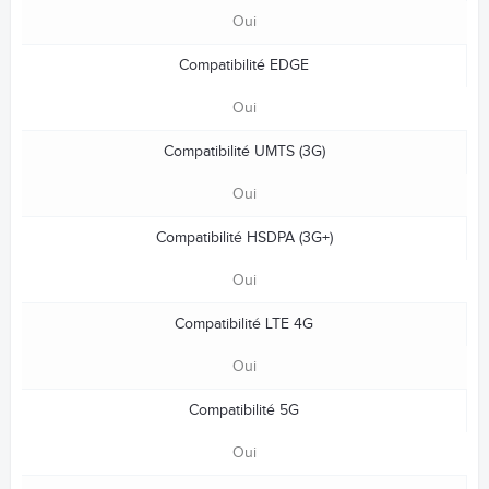
Oui
Compatibilité EDGE
Oui
Compatibilité UMTS (3G)
Oui
Compatibilité HSDPA (3G+)
Oui
Compatibilité LTE 4G
Oui
Compatibilité 5G
Oui