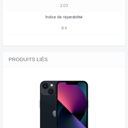
2.03
Indice de réparabilité
8.4
PRODUITS LIÉS