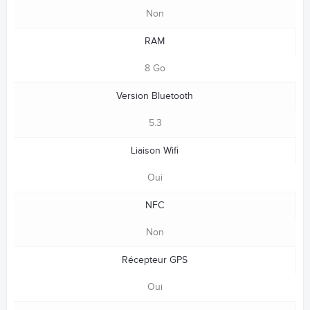
Non
RAM
8 Go
Version Bluetooth
5.3
Liaison Wifi
Oui
NFC
Non
Récepteur GPS
Oui