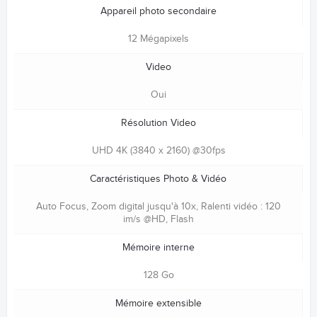
Appareil photo secondaire
12 Mégapixels
Video
Oui
Résolution Video
UHD 4K (3840 x 2160) @30fps
Caractéristiques Photo & Vidéo
Auto Focus, Zoom digital jusqu'à 10x, Ralenti vidéo : 120
im/s @HD, Flash
Mémoire interne
128 Go
Mémoire extensible