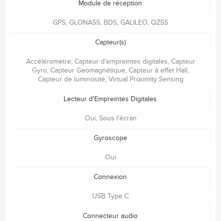
Module de réception
GPS, GLONASS, BDS, GALILEO, QZSS
Capteur(s)
Accéléromètre, Capteur d'empreintes digitales, Capteur
Gyro, Capteur Geomagnétique, Capteur à effet Hall,
Capteur de luminosité, Virtual Proximity Sensing
Lecteur d'Empreintes Digitales
Oui, Sous l'écran
Gyroscope
Oui
Connexion
USB Type C
Connecteur audio