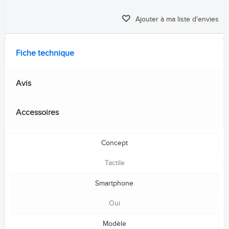
Ajouter à ma liste d'envies
Fiche technique
Avis
Accessoires
Concept
Tactile
Smartphone
Oui
Modèle