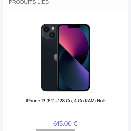
PRODUITS LIÉS
iPhone 13 (6.1" - 128 Go, 4 Go RAM) Noir
615,00 €