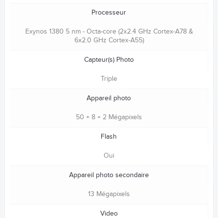
Processeur
Exynos 1380 5 nm - Octa-core (2x2.4 GHz Cortex-A78 &
6x2.0 GHz Cortex-A55)
Capteur(s) Photo
Triple
Appareil photo
50 + 8 + 2 Mégapixels
Flash
Oui
Appareil photo secondaire
13 Mégapixels
Video