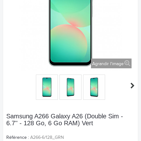
Agrandir l'image
Samsung A266 Galaxy A26 (Double Sim -
6.7'' - 128 Go, 6 Go RAM) Vert
Référence :
A266-6/128_GRN