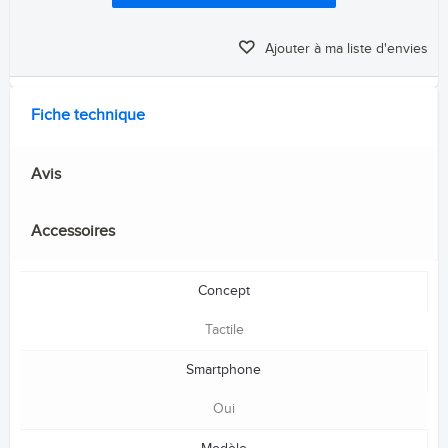
Ajouter à ma liste d'envies
Fiche technique
Avis
Accessoires
Concept
Tactile
Smartphone
Oui