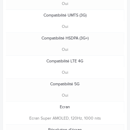
Oui
Compatibilité UMTS (3G)
Oui
Compatibilité HSDPA (3G+)
Oui
Compatibilité LTE 4G
Oui
Compatibilité 5G
Oui
Ecran
Ecran Super AMOLED, 120Hz, 1000 nits