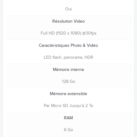
Oui
Résolution Video
Full HD (1920 x 1080) @30fps
Caractéristiques Photo & Vidéo
LED flash, panorama, HDR
Mémoire interne
128 Go
Mémoire extensible
Par Micro SD Jusqu'à 2 To
RAM
6 Go