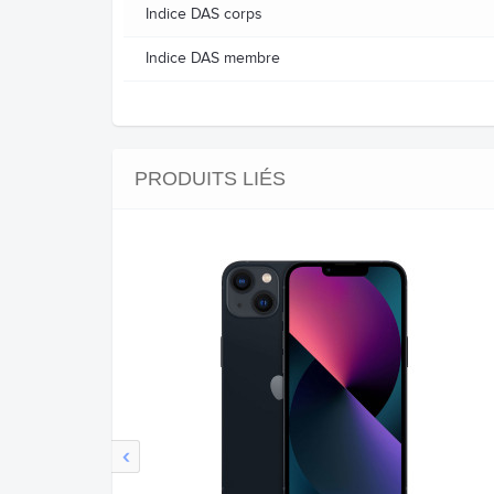
Indice DAS corps
Indice DAS membre
PRODUITS LIÉS
‹