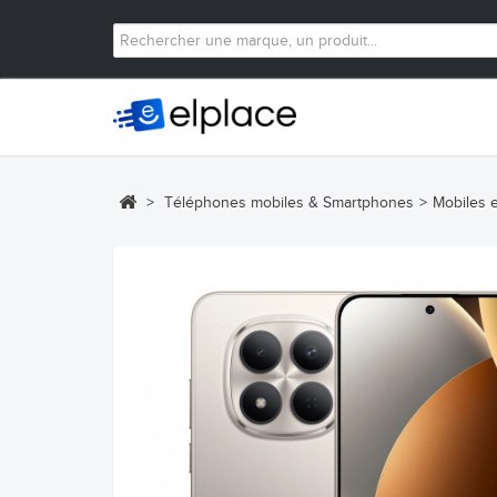
>
Téléphones mobiles & Smartphones
>
Mobiles 