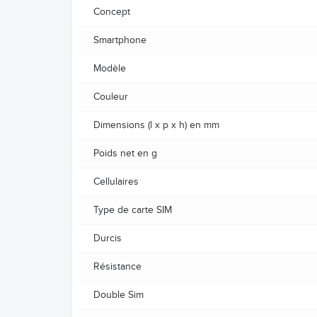
Concept
Smartphone
Modèle
Couleur
Dimensions (l x p x h) en mm
Poids net en g
Cellulaires
Type de carte SIM
Durcis
Résistance
Double Sim