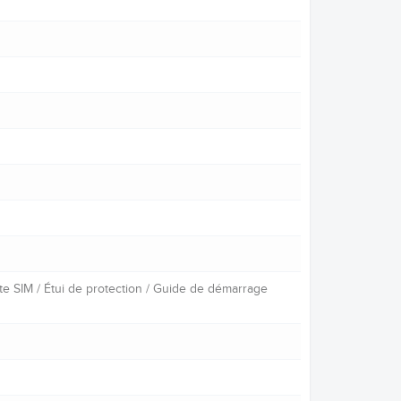
te SIM / Étui de protection / Guide de démarrage