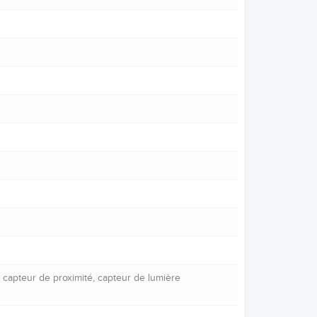
, capteur de proximité, capteur de lumière