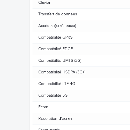
Clavier
Transfert de données
Accès au(x) réseau(x)
Compatibilité GPRS
Compatibilité EDGE
Compatibilité UMTS (3G)
Compatibilité HSDPA (3G+)
Compatibilité LTE 4G
Compatibilité 5G
Ecran
Résolution d'écran