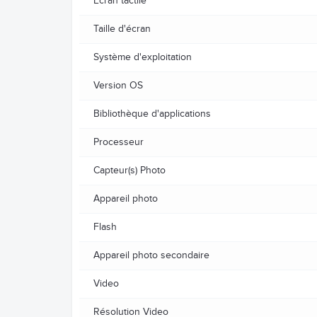
Ecran tactile
Taille d'écran
Système d'exploitation
Version OS
Bibliothèque d'applications
Processeur
Capteur(s) Photo
Appareil photo
Flash
Appareil photo secondaire
Video
Résolution Video