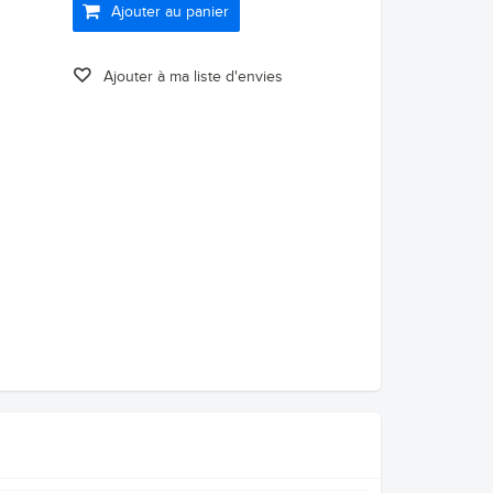
Ajouter au panier
Ajouter à ma liste d'envies