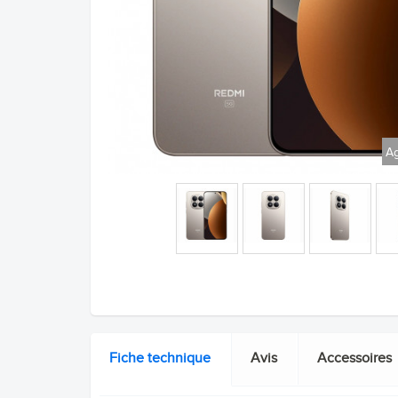
Ag
Fiche technique
Avis
Accessoires