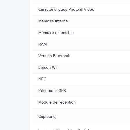
Caractéristiques Photo & Vidéo
Mémoire interne
Mémoire extensible
RAM
Version Bluetooth
Liaison Wifi
NFC
Récepteur GPS
Module de réception
Capteur(s)