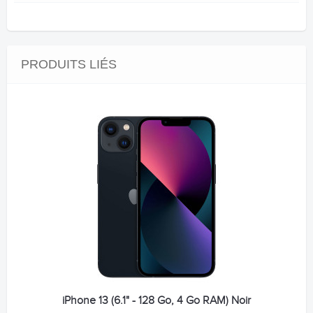
PRODUITS LIÉS
iPhone 13 (6.1" - 128 Go, 4 Go RAM) Noir