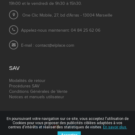
19h00 et le vendredi de 9h30 à 15h30.
One Clic Mobile, 27, bd d'Arras - 13004 Marseille
Appelez-nous maintenant: 04 84 25 62 06
E-mail :
contact@elplace.com
SAV
Modalités de retour
Procédures SAV
Conditions Générales de Vente
Notices et manuels utilisateur
En poursuivant votre navigation sur ce site, vous acceptez l'utilisation de
Cookies pour vous proposer des publicités ciblées adaptées à vos
centres d'intérêts et réaliser des statistiques de visites.
En savoir plus.