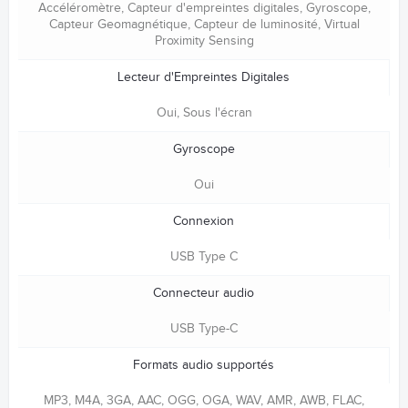
Accéléromètre, Capteur d'empreintes digitales, Gyroscope,
Capteur Geomagnétique, Capteur de luminosité, Virtual
Proximity Sensing
Lecteur d'Empreintes Digitales
Oui, Sous l'écran
Gyroscope
Oui
Connexion
USB Type C
Connecteur audio
USB Type-C
Formats audio supportés
MP3, M4A, 3GA, AAC, OGG, OGA, WAV, AMR, AWB, FLAC,