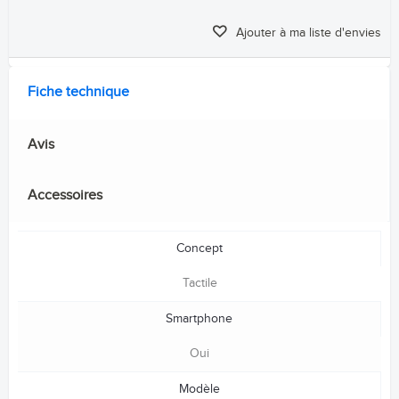
Ajouter à ma liste d'envies
Fiche technique
Avis
Accessoires
Concept
Tactile
Smartphone
Oui
Modèle