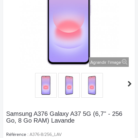
Agrandir l'image
Samsung A376 Galaxy A37 5G (6,7'' - 256
Go, 8 Go RAM) Lavande
Référence :
A376-8/256_LAV