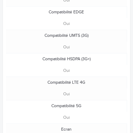
Oui
Compatibilité EDGE
Oui
Compatibilité UMTS (3G)
Oui
Compatibilité HSDPA (3G+)
Oui
Compatibilité LTE 4G
Oui
Compatibilité 5G
Oui
Ecran