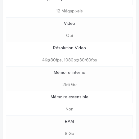
12 Mégapixels
Video
Oui
Résolution Video
4K@30fps, 1080p@30/60fps
Mémoire interne
256 Go
Mémoire extensible
Non
RAM
8 Go