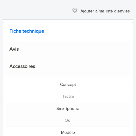
Ajouter à ma liste d'envies
Fiche technique
Avis
Accessoires
Concept
Tactile
Smartphone
Oui
Modèle