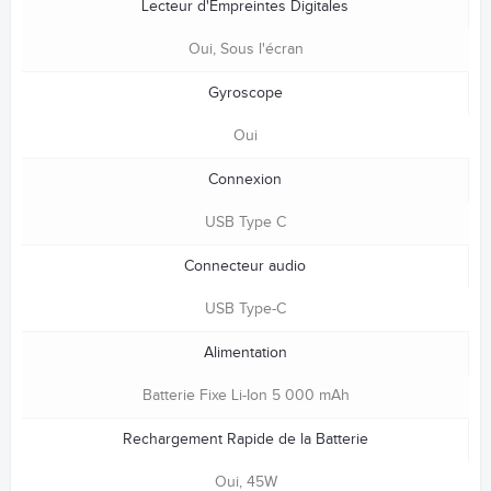
Lecteur d'Empreintes Digitales
Oui, Sous l'écran
Gyroscope
Oui
Connexion
USB Type C
Connecteur audio
USB Type-C
Alimentation
Batterie Fixe Li-Ion 5 000 mAh
Rechargement Rapide de la Batterie
Oui, 45W