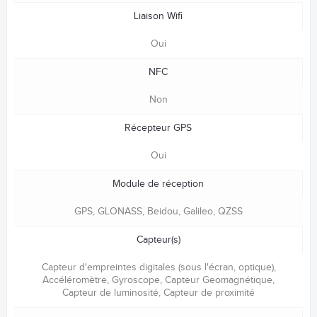
Liaison Wifi
Oui
NFC
Non
Récepteur GPS
Oui
Module de réception
GPS, GLONASS, Beidou, Galileo, QZSS
Capteur(s)
Capteur d'empreintes digitales (sous l'écran, optique),
Accéléromètre, Gyroscope, Capteur Geomagnétique,
Capteur de luminosité, Capteur de proximité