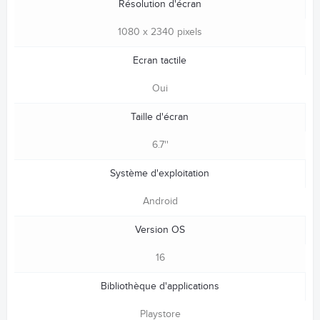
Résolution d'écran
1080 x 2340 pixels
Ecran tactile
Oui
Taille d'écran
6.7''
Système d'exploitation
Android
Version OS
16
Bibliothèque d'applications
Playstore