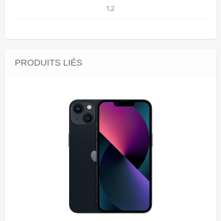
1,2
PRODUITS LIÉS