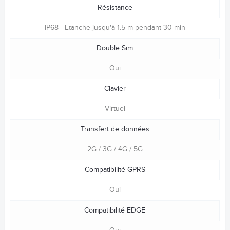
Résistance
IP68 - Etanche jusqu'à 1.5 m pendant 30 min
Double Sim
Oui
Clavier
Virtuel
Transfert de données
2G / 3G / 4G / 5G
Compatibilité GPRS
Oui
Compatibilité EDGE