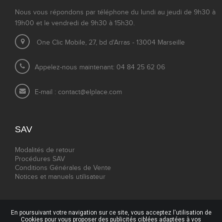
Nous vous répondons par téléphone du lundi au jeudi de 9h30 à
19h00 et le vendredi de 9h30 à 15h30.
One Clic Mobile, 27, bd d'Arras - 13004 Marseille
Appelez-nous maintenant: 04 84 25 62 06
E-mail :
contact@elplace.com
SAV
Modalités de retour
Procédures SAV
Conditions Générales de Vente
Notices et manuels utilisateur
En poursuivant votre navigation sur ce site, vous acceptez l'utilisation de
Cookies pour vous proposer des publicités ciblées adaptées à vos