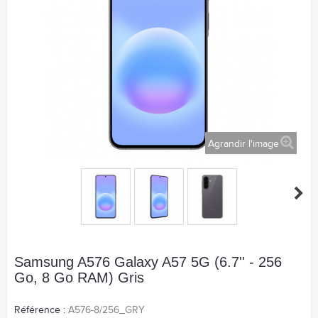
Agrandir l'image
Samsung A576 Galaxy A57 5G (6.7'' - 256
Go, 8 Go RAM) Gris
Référence :
A576-8/256_GRY