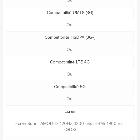
Oui
Compatibilité UMTS (3G)
Oui
Compatibilité HSDPA (3G+)
Oui
Compatibilité LTE 4G
Oui
Compatibilité 5G
Oui
Ecran
Ecran Super AMOLED, 120Hz, 1200 nits (HBM), 1900 nits
(peak)