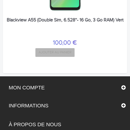
Blackview A55 (Double Sim, 6.528''- 16 Go, 3 Go RAM) Vert
100,00 €
AJOUTER AU PANIER
MON COMPTE
INFORMATIONS
À PROPOS DE NOUS