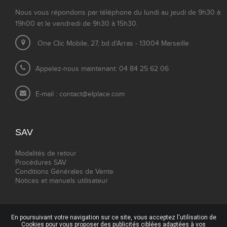
Nous vous répondons par téléphone du lundi au jeudi de 9h30 à
19h00 et le vendredi de 9h30 à 15h30.
One Clic Mobile, 27, bd d'Arras - 13004 Marseille
Appelez-nous maintenant: 04 84 25 62 06
E-mail :
contact@elplace.com
SAV
Modalités de retour
Procédures SAV
Conditions Générales de Vente
Notices et manuels utilisateur
En poursuivant votre navigation sur ce site, vous acceptez l'utilisation de
Cookies pour vous proposer des publicités ciblées adaptées à vos