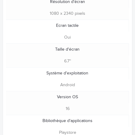
Résolution d'écran
1080 x 2340 pixels
Ecran tactile
Oui
Taille d'écran
6.7''
Système d'exploitation
Android
Version OS
16
Bibliothèque d'applications
Playstore