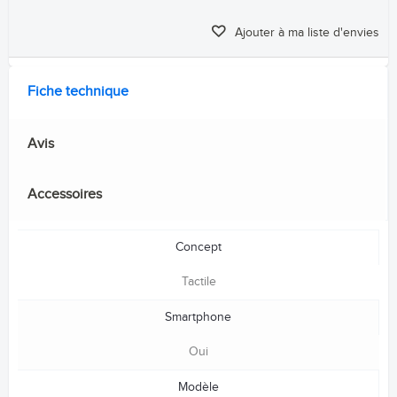
Ajouter à ma liste d'envies
Fiche technique
Avis
Accessoires
Concept
Tactile
Smartphone
Oui
Modèle