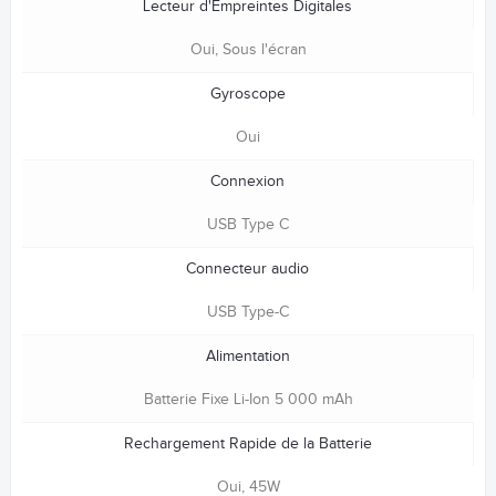
Lecteur d'Empreintes Digitales
Oui, Sous l'écran
Gyroscope
Oui
Connexion
USB Type C
Connecteur audio
USB Type-C
Alimentation
Batterie Fixe Li-Ion 5 000 mAh
Rechargement Rapide de la Batterie
Oui, 45W