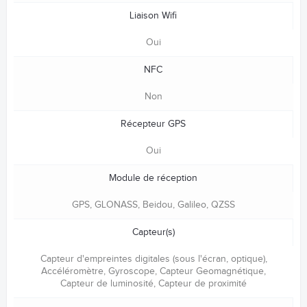
Liaison Wifi
Oui
NFC
Non
Récepteur GPS
Oui
Module de réception
GPS, GLONASS, Beidou, Galileo, QZSS
Capteur(s)
Capteur d'empreintes digitales (sous l'écran, optique),
Accéléromètre, Gyroscope, Capteur Geomagnétique,
Capteur de luminosité, Capteur de proximité