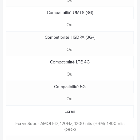
Oui
Compatibilité UMTS (3G)
Oui
Compatibilité HSDPA (3G+)
Oui
Compatibilité LTE 4G
Oui
Compatibilité 5G
Oui
Ecran
Ecran Super AMOLED, 120Hz, 1200 nits (HBM), 1900 nits
(peak)