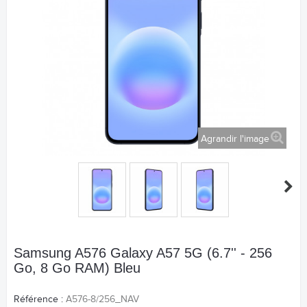
Agrandir l'image
Samsung A576 Galaxy A57 5G (6.7'' - 256
Go, 8 Go RAM) Bleu
Référence :
A576-8/256_NAV