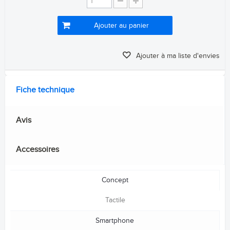
Ajouter au panier
Ajouter à ma liste d'envies
Fiche technique
Avis
Accessoires
Concept
Tactile
Smartphone