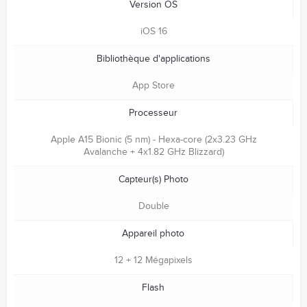
Version OS
iOS 16
Bibliothèque d'applications
App Store
Processeur
Apple A15 Bionic (5 nm) - Hexa-core (2x3.23 GHz
Avalanche + 4x1.82 GHz Blizzard)
Capteur(s) Photo
Double
Appareil photo
12 + 12 Mégapixels
Flash