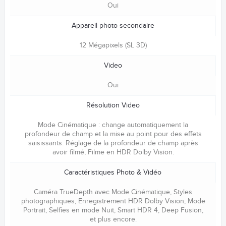
Oui
Appareil photo secondaire
12 Mégapixels (SL 3D)
Video
Oui
Résolution Video
Mode Cinématique : change automatiquement la
profondeur de champ et la mise au point pour des effets
saisissants. Réglage de la profondeur de champ après
avoir filmé, Filme en HDR Dolby Vision.
Caractéristiques Photo & Vidéo
Caméra TrueDepth avec Mode Cinématique, Styles
photographiques, Enregistrement HDR Dolby Vision, Mode
Portrait, Selfies en mode Nuit, Smart HDR 4, Deep Fusion,
et plus encore.