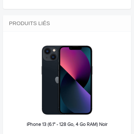
PRODUITS LIÉS
iPhone 13 (6.1" - 128 Go, 4 Go RAM) Noir