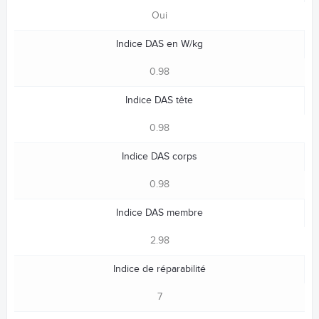
Oui
Indice DAS en W/kg
0.98
Indice DAS tête
0.98
Indice DAS corps
0.98
Indice DAS membre
2.98
Indice de réparabilité
7