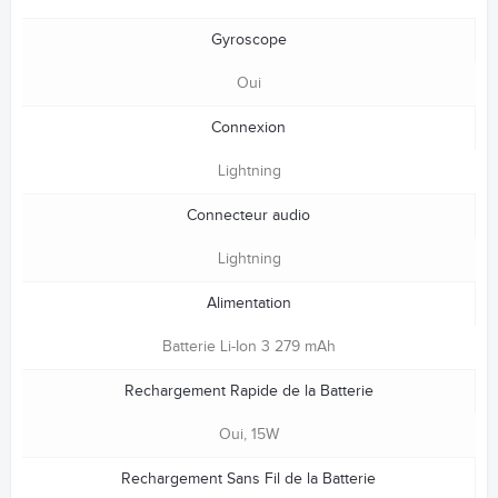
Gyroscope
Oui
Connexion
Lightning
Connecteur audio
Lightning
Alimentation
Batterie Li-Ion 3 279 mAh
Rechargement Rapide de la Batterie
Oui, 15W
Rechargement Sans Fil de la Batterie