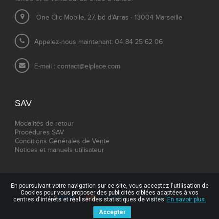
One Clic Mobile, 27, bd d'Arras - 13004 Marseille
Appelez-nous maintenant: 04 84 25 62 06
E-mail :
contact@elplace.com
SAV
Modalités de retour
Procédures SAV
Conditions Générales de Vente
Notices et manuels utilisateur
En poursuivant votre navigation sur ce site, vous acceptez l'utilisation de
Cookies pour vous proposer des publicités ciblées adaptées à vos
centres d'intérêts et réaliser des statistiques de visites.
En savoir plus.
Accepter