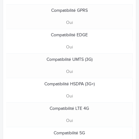
Compatibilité GPRS
Oui
Compatibilité EDGE
Oui
Compatibilité UMTS (3G)
Oui
Compatibilité HSDPA (3G+)
Oui
Compatibilité LTE 4G
Oui
Compatibilité 5G