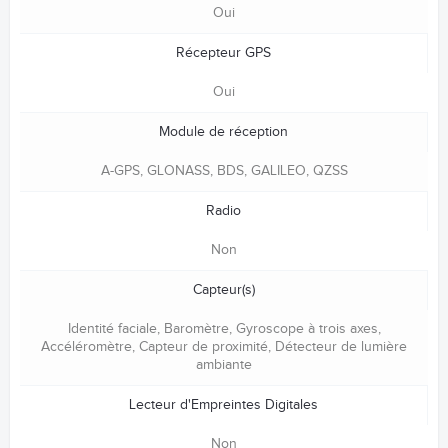
Oui
Récepteur GPS
Oui
Module de réception
A-GPS, GLONASS, BDS, GALILEO, QZSS
Radio
Non
Capteur(s)
Identité faciale, Baromètre, Gyroscope à trois axes,
Accéléromètre, Capteur de proximité, Détecteur de lumière
ambiante
Lecteur d'Empreintes Digitales
Non