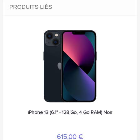
PRODUITS LIÉS
iPhone 13 (6.1" - 128 Go, 4 Go RAM) Noir
615,00 €