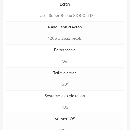
Ecran
Ecran Super Retina XDR OLED
Résolution d'écran
1206 x 2622 pixels
Ecran tactile
Oui
Taille d'écran
6.3''
Système d'exploitation
iOS
Version OS