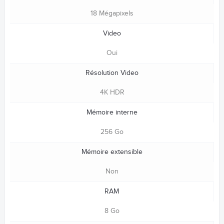
18 Mégapixels
Video
Oui
Résolution Video
4K HDR
Mémoire interne
256 Go
Mémoire extensible
Non
RAM
8 Go