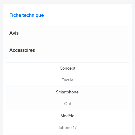
Fiche technique
Avis
Accessoires
Concept
Tactile
Smartphone
Oui
Modèle
Iphone 17