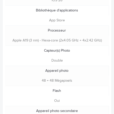
iOS 26
Bibliothèque d'applications
App Store
Processeur
Apple A19 (3 nm) - Hexa-core (2x4.05 GHz + 4x2.42 GHz)
Capteur(s) Photo
Double
Appareil photo
48 + 48 Mégapixels
Flash
Oui
Appareil photo secondaire