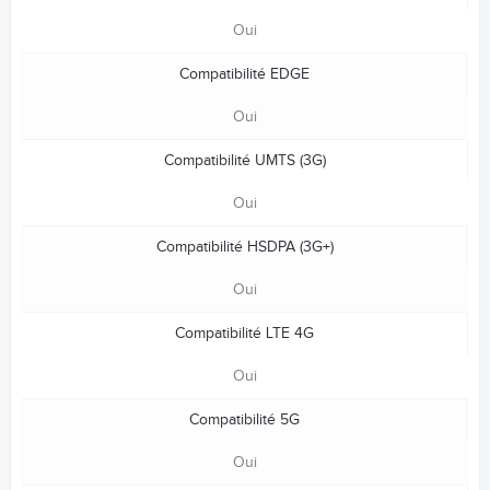
Oui
Compatibilité EDGE
Oui
Compatibilité UMTS (3G)
Oui
Compatibilité HSDPA (3G+)
Oui
Compatibilité LTE 4G
Oui
Compatibilité 5G
Oui