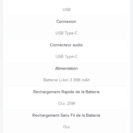
USB
Connexion
USB Type-C
Connecteur audio
USB Type-C
Alimentation
Batterie Li-Ion 3 998 mAh
Rechargement Rapide de la Batterie
Oui, 25W
Rechargement Sans Fil de la Batterie
Oui