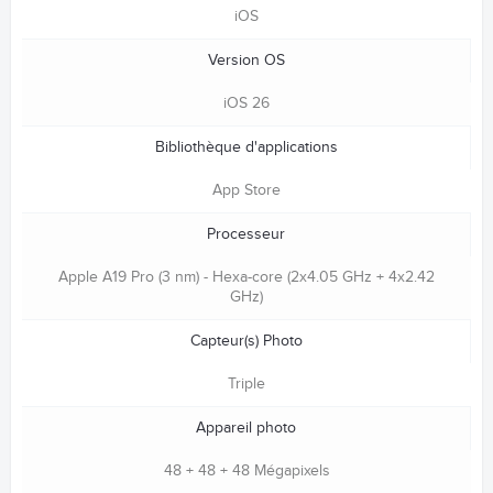
iOS
Version OS
iOS 26
Bibliothèque d'applications
App Store
Processeur
Apple A19 Pro (3 nm) - Hexa-core (2x4.05 GHz + 4x2.42
GHz)
Capteur(s) Photo
Triple
Appareil photo
48 + 48 + 48 Mégapixels