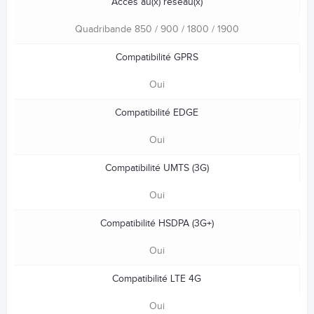
Accès au(x) réseau(x)
Quadribande 850 / 900 / 1800 / 1900
Compatibilité GPRS
Oui
Compatibilité EDGE
Oui
Compatibilité UMTS (3G)
Oui
Compatibilité HSDPA (3G+)
Oui
Compatibilité LTE 4G
Oui