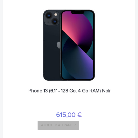
iPhone 13 (6.1" - 128 Go, 4 Go RAM) Noir
615,00 €
AJOUTER AU PANIER