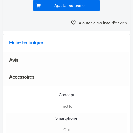
Ajouter au panier
Ajouter à ma liste d'envies
Fiche technique
Avis
Accessoires
Concept
Tactile
Smartphone
Oui