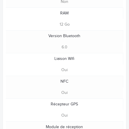
Non
RAM
12 Go
Version Bluetooth
6.0
Liaison Wifi
Oui
NFC
Oui
Récepteur GPS
Oui
Module de réception