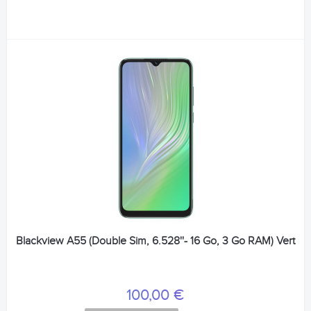
Blackview A55 (Double Sim, 6.528''- 16 Go, 3 Go RAM) Vert
100,00 €