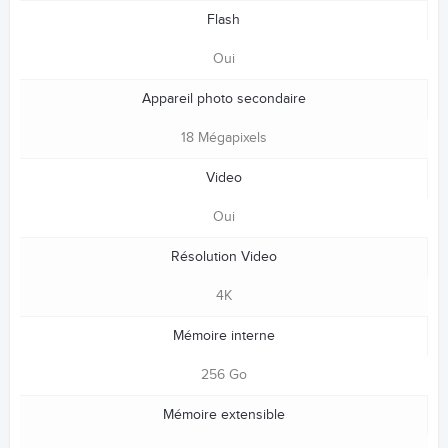
Flash
Oui
Appareil photo secondaire
18 Mégapixels
Video
Oui
Résolution Video
4K
Mémoire interne
256 Go
Mémoire extensible