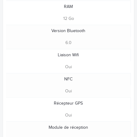
RAM
12 Go
Version Bluetooth
6.0
Liaison Wifi
Oui
NFC
Oui
Récepteur GPS
Oui
Module de réception