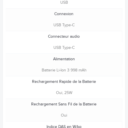
USB
Connexion
USB Type-C
Connecteur audio
USB Type-C
Alimentation
Batterie Li-Ion 3 998 mAh
Rechargement Rapide de la Batterie
Oui, 25W
Rechargement Sans Fil de la Batterie
Oui
Indice DAS en W/kg