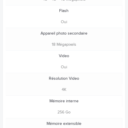
Flash
Oui
Appareil photo secondaire
18 Mégapixels
Video
Oui
Résolution Video
4K
Mémoire interne
256 Go
Mémoire extensible