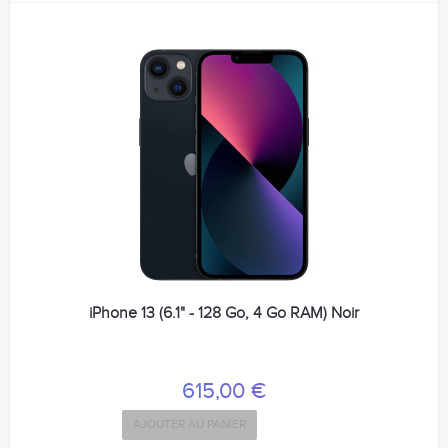
iPhone 13 (6.1" - 128 Go, 4 Go RAM) Noir
615,00 €
AJOUTER AU PANIER