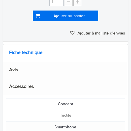
Ajouter au panier
Ajouter à ma liste d'envies
Fiche technique
Avis
Accessoires
Concept
Tactile
Smartphone