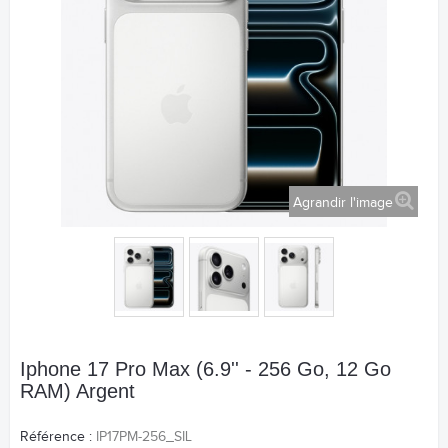
Agrandir l'image
Iphone 17 Pro Max (6.9'' - 256 Go, 12 Go
RAM) Argent
Référence :
IP17PM-256_SIL