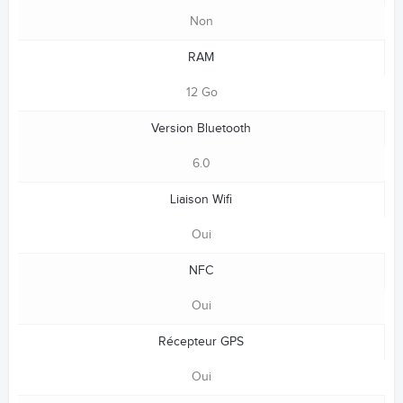
Non
RAM
12 Go
Version Bluetooth
6.0
Liaison Wifi
Oui
NFC
Oui
Récepteur GPS
Oui