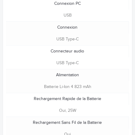
Connexion PC
USB
Connexion
USB Type-C
Connecteur audio
USB Type-C
Alimentation
Batterie Li-Ion 4 823 mAh
Rechargement Rapide de la Batterie
Oui, 25W
Rechargement Sans Fil de la Batterie
Oui