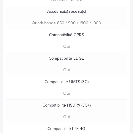
Accès au(x) réseau(x)
Quadribande 850 / 900 / 1800 / 1900
Compatibilité GPRS
Oui
Compatibilité EDGE
Oui
Compatibilité UMTS (3G)
Oui
Compatibilité HSDPA (3G+)
Oui
Compatibilité LTE 4G