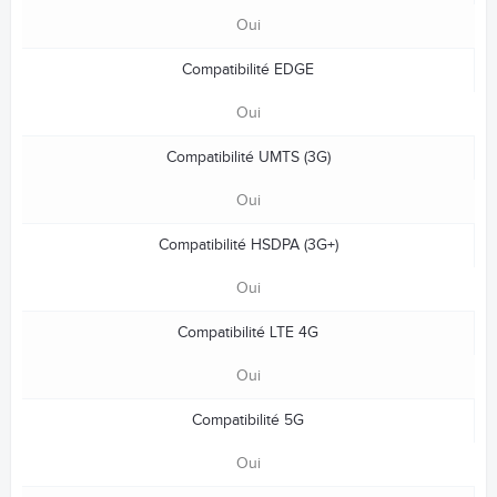
Oui
Compatibilité EDGE
Oui
Compatibilité UMTS (3G)
Oui
Compatibilité HSDPA (3G+)
Oui
Compatibilité LTE 4G
Oui
Compatibilité 5G
Oui