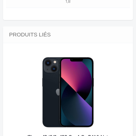
1,8
PRODUITS LIÉS