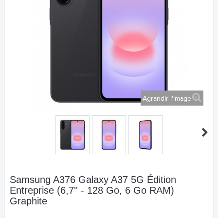
Agrandir l'image
Samsung A376 Galaxy A37 5G Édition
Entreprise (6,7'' - 128 Go, 6 Go RAM)
Graphite