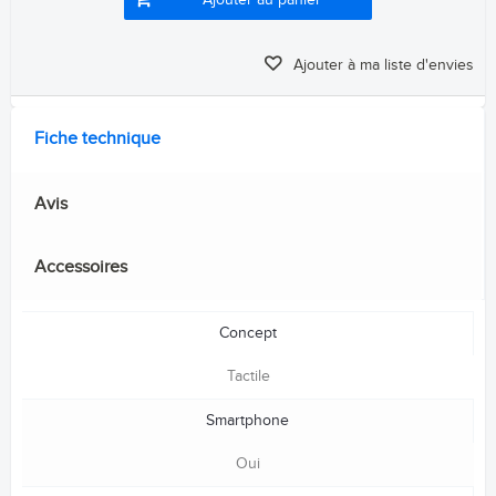
Ajouter au panier
Ajouter à ma liste d'envies
Fiche technique
Avis
Accessoires
Concept
Tactile
Smartphone
Oui