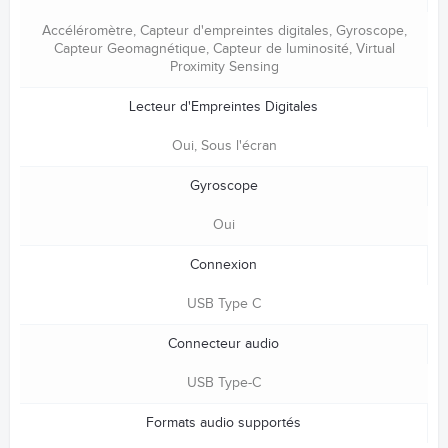
Accéléromètre, Capteur d'empreintes digitales, Gyroscope,
Capteur Geomagnétique, Capteur de luminosité, Virtual
Proximity Sensing
Lecteur d'Empreintes Digitales
Oui, Sous l'écran
Gyroscope
Oui
Connexion
USB Type C
Connecteur audio
USB Type-C
Formats audio supportés