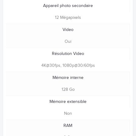
Appareil photo secondaire
12 Mégapixels
Video
Oui
Résolution Video
4K@30fps, 1080p@30/60fps
Mémoire interne
128 Go
Mémoire extensible
Non
RAM