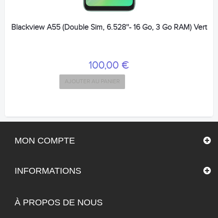
Blackview A55 (Double Sim, 6.528''- 16 Go, 3 Go RAM) Vert
100,00 €
AJOUTER AU PANIER
MON COMPTE
INFORMATIONS
À PROPOS DE NOUS