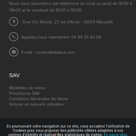
Nous vous répondons par téléphone du lundi au jeudi de 9h30 à
19h00 et le vendredi de 9h30 à 15h30.
One Clic Mobile, 27, bd d'Arras - 13004 Marseille
Appelez-nous maintenant: 04 84 25 62 06
E-mail :
contact@elplace.com
SAV
Modalités de retour
Procédures SAV
Conditions Générales de Vente
Notices et manuels utilisateur
En poursuivant votre navigation sur ce site, vous acceptez l'utilisation de
Cookies pour vous proposer des publicités ciblées adaptées à vos
centres d'intérêts et réaliser des statistiques de visites.
En savoir plus.