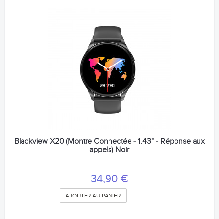
Blackview X20 (Montre Connectée - 1.43'' - Réponse aux
appels) Noir
34,90 €
AJOUTER AU PANIER