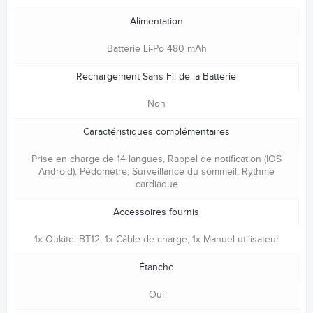
Alimentation
Batterie Li-Po 480 mAh
Rechargement Sans Fil de la Batterie
Non
Caractéristiques complémentaires
Prise en charge de 14 langues, Rappel de notification (IOS
Android), Pédomètre, Surveillance du sommeil, Rythme
cardiaque
Accessoires fournis
1x Oukitel BT12, 1x Câble de charge, 1x Manuel utilisateur
Étanche
Oui