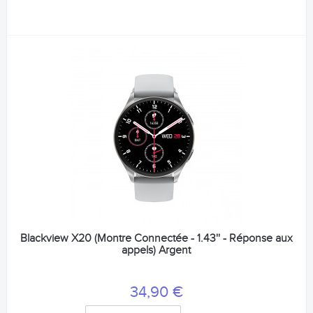
Blackview X20 (Montre Connectée - 1.43'' - Réponse aux
appels) Argent
34,90 €