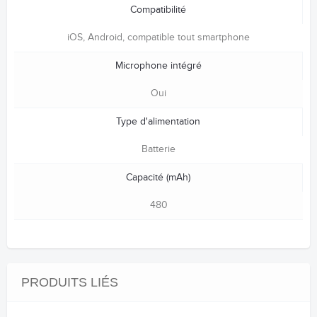
Compatibilité
iOS, Android, compatible tout smartphone
Microphone intégré
Oui
Type d'alimentation
Batterie
Capacité (mAh)
480
PRODUITS LIÉS