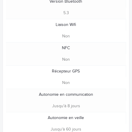
Version Bluetooth
5.3
Liaison Wifi
Non
NFC
Non
Récepteur GPS
Non
Autonomie en communication
Jusqu'à 8 jours
Autonomie en veille
Jusqu'à 60 jours