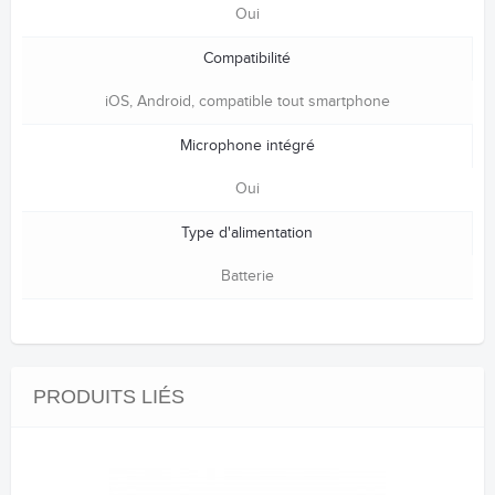
Oui
Compatibilité
iOS, Android, compatible tout smartphone
Microphone intégré
Oui
Type d'alimentation
Batterie
PRODUITS LIÉS