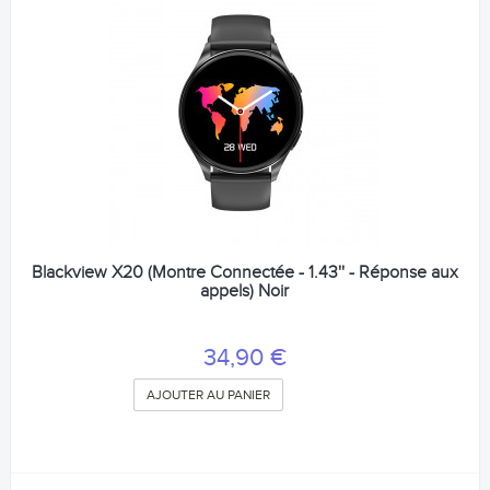
Blackview X20 (Montre Connectée - 1.43'' - Réponse aux
appels) Noir
34,90 €
AJOUTER AU PANIER