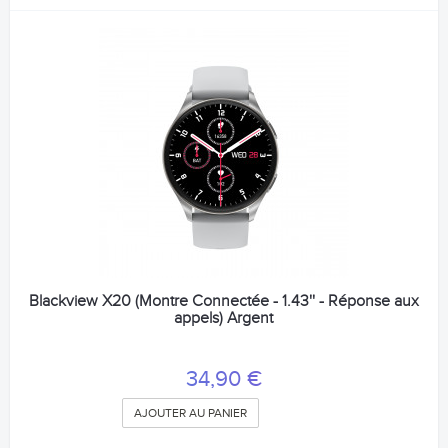
Blackview X20 (Montre Connectée - 1.43'' - Réponse aux
appels) Argent
34,90 €
AJOUTER AU PANIER