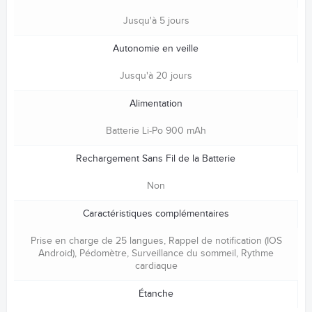
Jusqu'à 5 jours
Autonomie en veille
Jusqu'à 20 jours
Alimentation
Batterie Li-Po 900 mAh
Rechargement Sans Fil de la Batterie
Non
Caractéristiques complémentaires
Prise en charge de 25 langues, Rappel de notification (IOS
Android), Pédomètre, Surveillance du sommeil, Rythme
cardiaque
Étanche