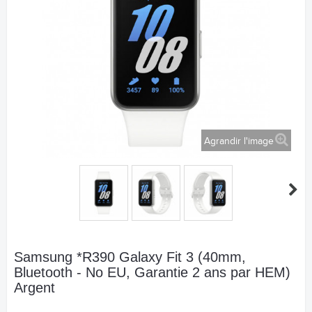
Agrandir l'image
Samsung *R390 Galaxy Fit 3 (40mm,
Bluetooth - No EU, Garantie 2 ans par HEM)
Argent