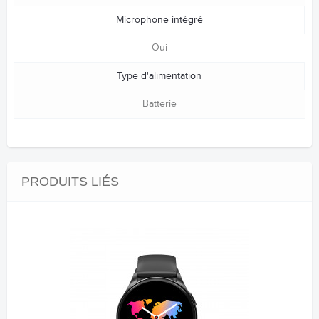
Microphone intégré
Oui
Type d'alimentation
Batterie
PRODUITS LIÉS