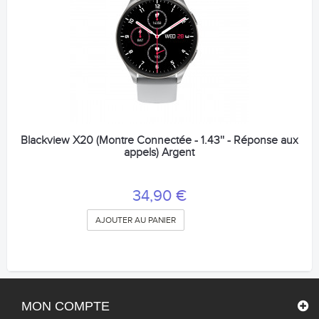
Blackview X20 (Montre Connectée - 1.43'' - Réponse aux
appels) Argent
34,90 €
AJOUTER AU PANIER
MON COMPTE