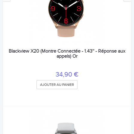
Blackview X20 (Montre Connectée - 1.43'' - Réponse aux
appels) Or
34,90 €
AJOUTER AU PANIER