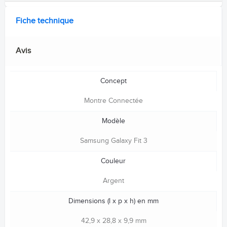
Fiche technique
Avis
Concept
Montre Connectée
Modèle
Samsung Galaxy Fit 3
Couleur
Argent
Dimensions (l x p x h) en mm
42,9 x 28,8 x 9,9 mm