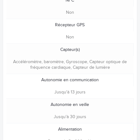
NFC
Non
Récepteur GPS
Non
Capteur(s)
Accéléromètre, baromètre, Gyroscope, Capteur optique de
fréquence cardiaque, Capteur de lumière
Autonomie en communication
Jusqu'à 13 jours
Autonomie en veille
Jusqu'à 30 jours
Alimentation