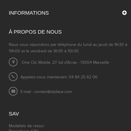
INFORMATIONS
À PROPOS DE NOUS
Nous vous répondons par téléphone du lundi au jeudi de 9h30 à
19h00 et le vendredi de 9h30 à 15h30.
One Clic Mobile, 27, bd d'Arras - 13004 Marseille
Appelez-nous maintenant: 04 84 25 62 06
E-mail :
contact@elplace.com
SAV
Modalités de retour