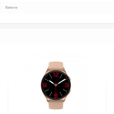
Batterie