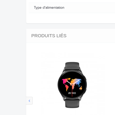
Type d'alimentation
PRODUITS LIÉS
‹