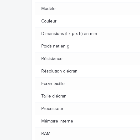
Modèle
Couleur
Dimensions (l x p x h) en mm
Poids net en g
Résistance
Résolution d'écran
Ecran tactile
Taille d'écran
Processeur
Mémoire interne
RAM