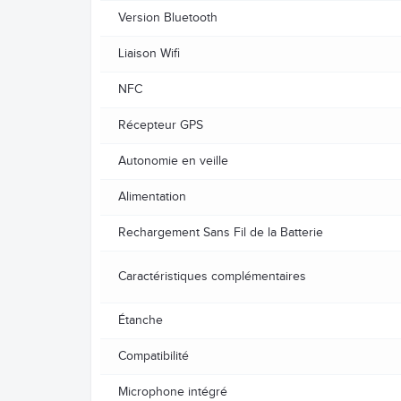
Version Bluetooth
Liaison Wifi
NFC
Récepteur GPS
Autonomie en veille
Alimentation
Rechargement Sans Fil de la Batterie
Caractéristiques complémentaires
Étanche
Compatibilité
Microphone intégré