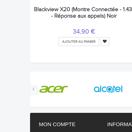
Blackview X20 (Montre Connectée - 1.43'
- Réponse aux appels) Noir
34,90 €
AJOUTER AU PANIER
MON COMPTE
INFORMA