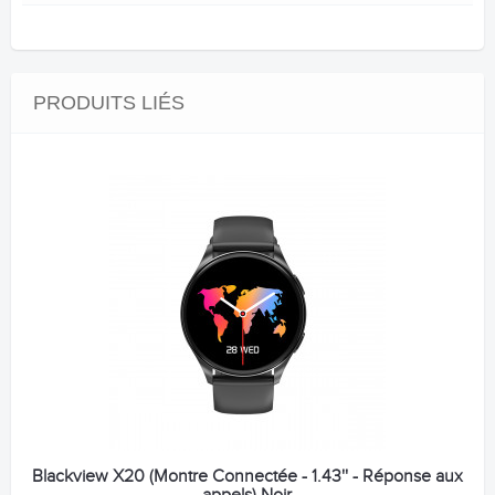
PRODUITS LIÉS
Blackview X20 (Montre Connectée - 1.43'' - Réponse aux