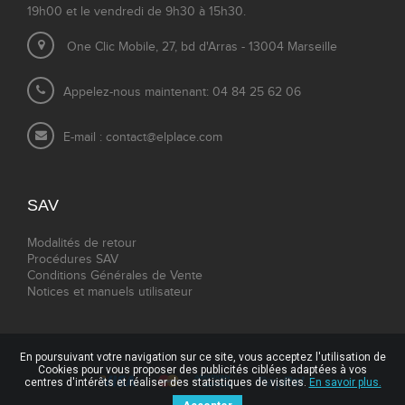
19h00 et le vendredi de 9h30 à 15h30.
One Clic Mobile, 27, bd d'Arras - 13004 Marseille
Appelez-nous maintenant: 04 84 25 62 06
E-mail :
contact@elplace.com
SAV
Modalités de retour
Procédures SAV
Conditions Générales de Vente
Notices et manuels utilisateur
En poursuivant votre navigation sur ce site, vous acceptez l'utilisation de
Cookies pour vous proposer des publicités ciblées adaptées à vos
centres d'intérêts et réaliser des statistiques de visites.
En savoir plus.