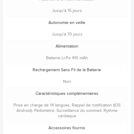
Jusqu'à 15 jours
Autonomie en veille
Jusqu'à 70 jours
Alimentation
Batterie Li-Po 410 mAh
Rechargement Sans Fil de la Batterie
Non
Caractéristiques complémentaires
Prise en charge de 14 langues, Rappel de notification (IOS
Android), Pédomètre, Surveillance du sommeil, Rythme
cardiaque
Accessoires fournis