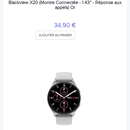
Blackview X20 (Montre Connectée - 1.43'' - Réponse aux
appels) Or
34,90 €
AJOUTER AU PANIER