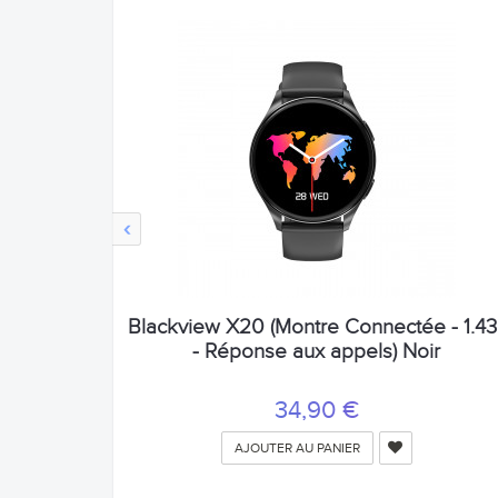
‹
Blackview X20 (Montre Connectée - 1.43'
- Réponse aux appels) Noir
34,90 €
AJOUTER AU PANIER