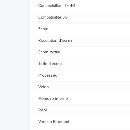
Compatibilité LTE 4G
Compatibilité 5G
Ecran
Résolution d'écran
Ecran tactile
Taille d'écran
Processeur
Video
Mémoire interne
RAM
Version Bluetooth