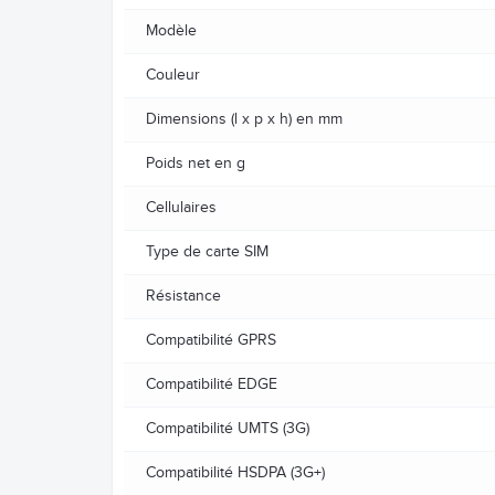
Modèle
Couleur
Dimensions (l x p x h) en mm
Poids net en g
Cellulaires
Type de carte SIM
Résistance
Compatibilité GPRS
Compatibilité EDGE
Compatibilité UMTS (3G)
Compatibilité HSDPA (3G+)