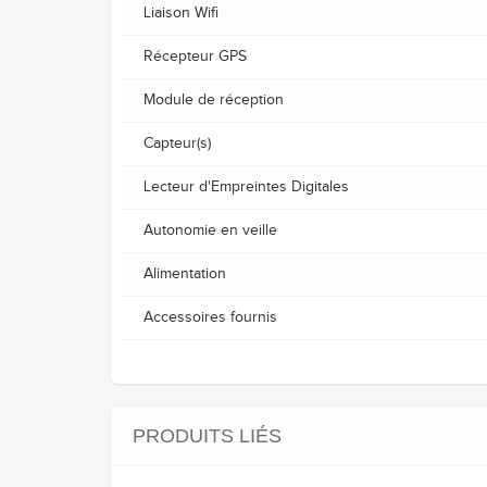
Liaison Wifi
Récepteur GPS
Module de réception
Capteur(s)
Lecteur d'Empreintes Digitales
Autonomie en veille
Alimentation
Accessoires fournis
PRODUITS LIÉS