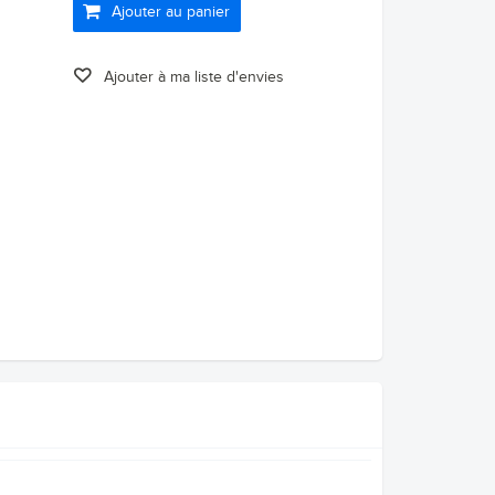
Ajouter au panier
Ajouter à ma liste d'envies