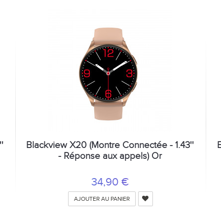
'
Blackview X20 (Montre Connectée - 1.43''
- Réponse aux appels) Or
34,90 €
AJOUTER AU PANIER