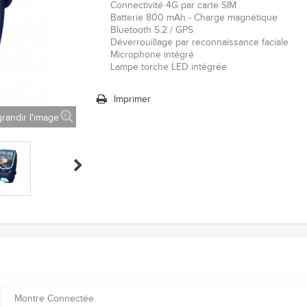
Connectivité 4G par carte SIM
Batterie 800 mAh - Charge magnétique
Bluetooth 5.2 / GPS
Déverrouillage par reconnaissance faciale
Microphone intégré
Lampe torche LED intégrée
Imprimer
randir l'image
Montre Connectée