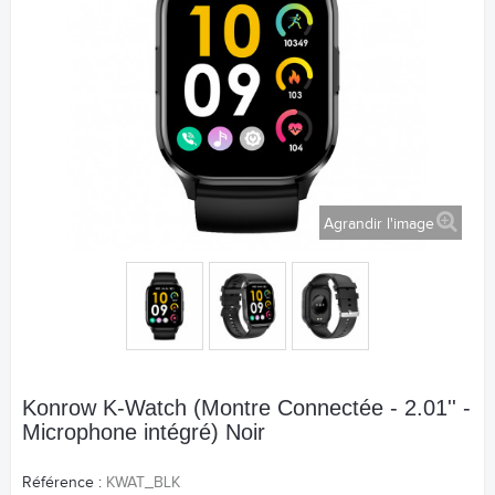
Agrandir l'image
Konrow K-Watch (Montre Connectée - 2.01'' -
Microphone intégré) Noir
Référence :
KWAT_BLK