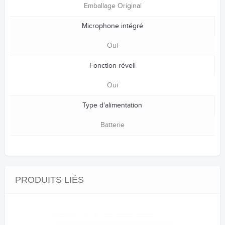
Emballage Original
Microphone intégré
Oui
Fonction réveil
Oui
Type d'alimentation
Batterie
PRODUITS LIÉS