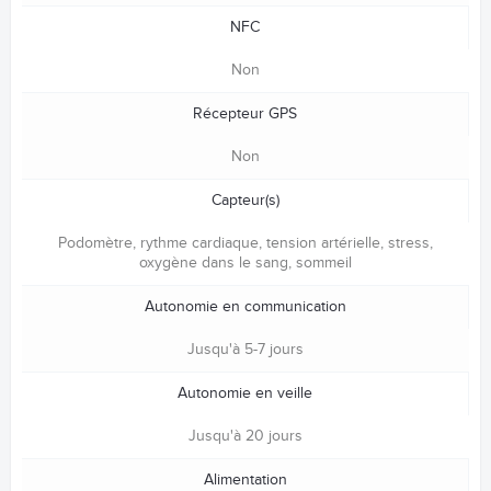
NFC
Non
Récepteur GPS
Non
Capteur(s)
Podomètre, rythme cardiaque, tension artérielle, stress,
oxygène dans le sang, sommeil
Autonomie en communication
Jusqu'à 5-7 jours
Autonomie en veille
Jusqu'à 20 jours
Alimentation