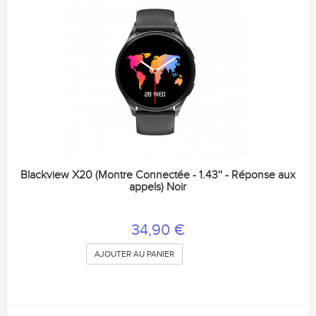
Blackview X20 (Montre Connectée - 1.43'' - Réponse aux
appels) Noir
34,90 €
AJOUTER AU PANIER