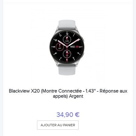
Blackview X20 (Montre Connectée - 1.43'' - Réponse aux
appels) Argent
34,90 €
AJOUTER AU PANIER