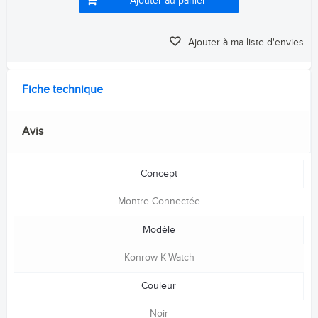
Ajouter au panier
Ajouter à ma liste d'envies
Fiche technique
Avis
Concept
Montre Connectée
Modèle
Konrow K-Watch
Couleur
Noir