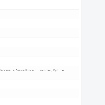
, Pédomètre, Surveillance du sommeil, Rythme