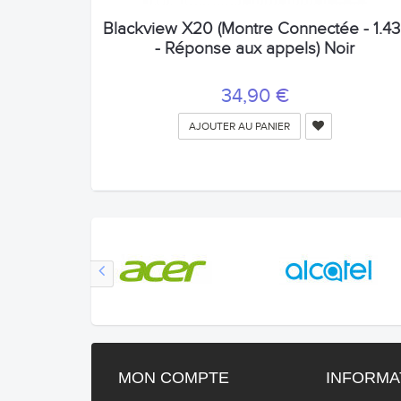
Blackview X20 (Montre Connectée - 1.43'
- Réponse aux appels) Noir
34,90 €
AJOUTER AU PANIER
MON COMPTE
INFORMA