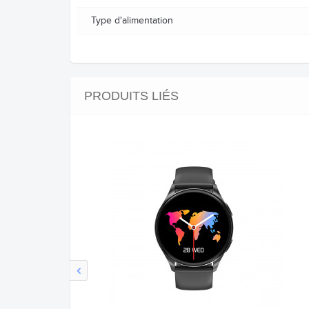
Type d'alimentation
PRODUITS LIÉS
‹