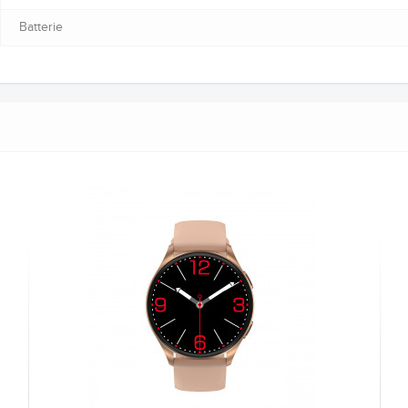
Batterie