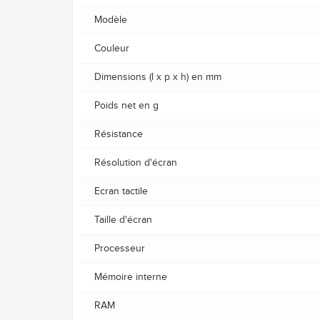
Modèle
Couleur
Dimensions (l x p x h) en mm
Poids net en g
Résistance
Résolution d'écran
Ecran tactile
Taille d'écran
Processeur
Mémoire interne
RAM