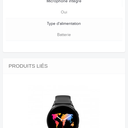
Microphone intégré
Oui
Type d'alimentation
Batterie
PRODUITS LIÉS