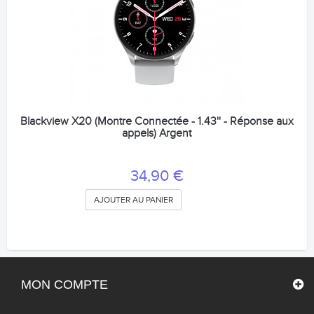
Blackview X20 (Montre Connectée - 1.43'' - Réponse aux
appels) Argent
34,90 €
AJOUTER AU PANIER
MON COMPTE