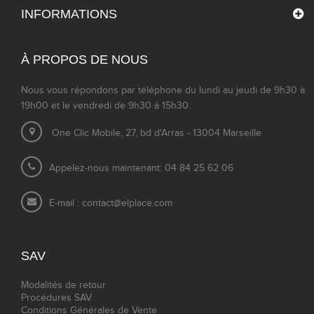
INFORMATIONS
À PROPOS DE NOUS
Nous vous répondons par téléphone du lundi au jeudi de 9h30 à
19h00 et le vendredi de 9h30 à 15h30.
One Clic Mobile, 27, bd d'Arras - 13004 Marseille
Appelez-nous maintenant: 04 84 25 62 06
E-mail :
contact@elplace.com
SAV
Modalités de retour
Procédures SAV
Conditions Générales de Vente