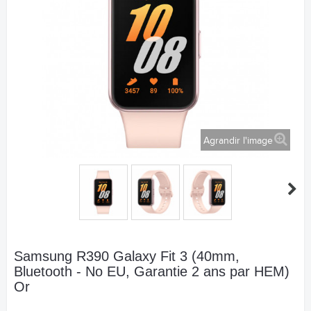
Agrandir l'image
Samsung R390 Galaxy Fit 3 (40mm,
Bluetooth - No EU, Garantie 2 ans par HEM)
Or