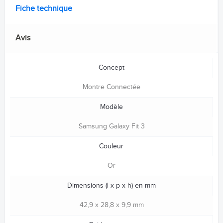
Fiche technique
Avis
Concept
Montre Connectée
Modèle
Samsung Galaxy Fit 3
Couleur
Or
Dimensions (l x p x h) en mm
42,9 x 28,8 x 9,9 mm