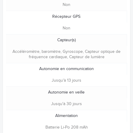
Non
Récepteur GPS
Non
Capteur(s)
Accéléromètre, baromètre, Gyroscope, Capteur optique de
fréquence cardiaque, Capteur de lumière
Autonomie en communication
Jusqu'à 13 jours
Autonomie en veille
Jusqu'à 30 jours
Alimentation
Batterie Li-Po 208 mAh