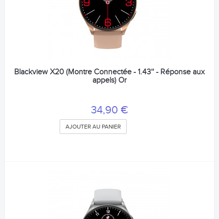
Blackview X20 (Montre Connectée - 1.43'' - Réponse aux
appels) Or
34,90 €
AJOUTER AU PANIER