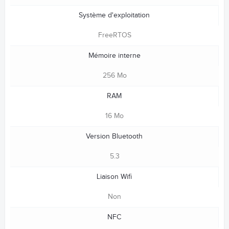
Système d'exploitation
FreeRTOS
Mémoire interne
256 Mo
RAM
16 Mo
Version Bluetooth
5.3
Liaison Wifi
Non
NFC