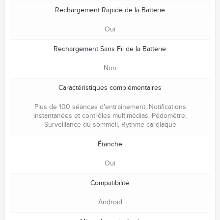
Rechargement Rapide de la Batterie
Oui
Rechargement Sans Fil de la Batterie
Non
Caractéristiques complémentaires
Plus de 100 séances d'entraînement, Notifications
instantanées et contrôles multimédias, Pédomètre,
Surveillance du sommeil, Rythme cardiaque
Étanche
Oui
Compatibilité
Android