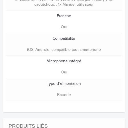
caoutchouc , 1x Manuel utilisateur
Étanche
Oui
Compatibilité
iOS, Android, compatible tout smartphone
Microphone intégré
Oui
Type d'alimentation
Batterie
PRODUITS LIÉS