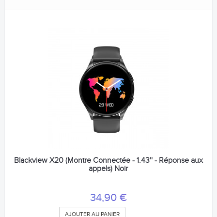
Blackview X20 (Montre Connectée - 1.43'' - Réponse aux
appels) Noir
34,90 €
AJOUTER AU PANIER