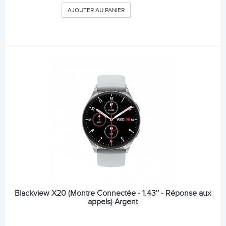
AJOUTER AU PANIER
Blackview X20 (Montre Connectée - 1.43'' - Réponse aux
appels) Argent