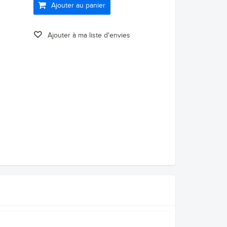
Ajouter au panier
Ajouter à ma liste d'envies