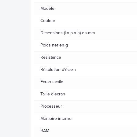
Modèle
Couleur
Dimensions (l x p x h) en mm
Poids net en g
Résistance
Résolution d'écran
Ecran tactile
Taille d'écran
Processeur
Mémoire interne
RAM