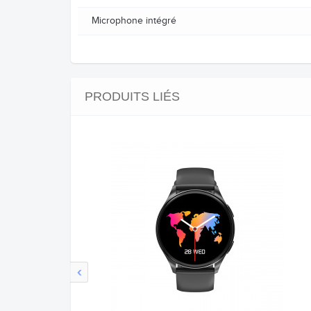
Microphone intégré
PRODUITS LIÉS
‹