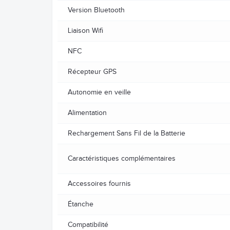
Version Bluetooth
Liaison Wifi
NFC
Récepteur GPS
Autonomie en veille
Alimentation
Rechargement Sans Fil de la Batterie
Caractéristiques complémentaires
Accessoires fournis
Étanche
Compatibilité