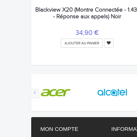
Blackview X20 (Montre Connectée - 1.43'
- Réponse aux appels) Noir
34,90 €
AJOUTER AU PANIER
MON COMPTE
INFORMA