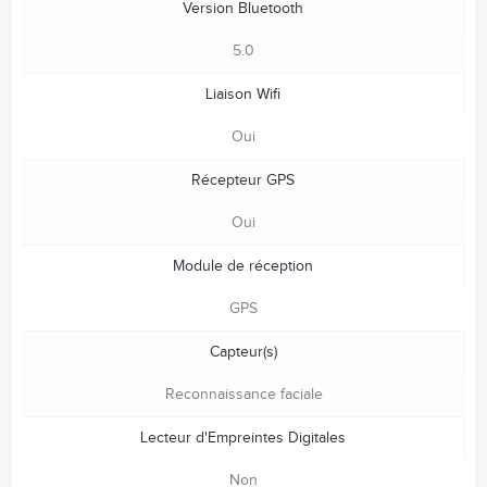
Version Bluetooth
5.0
Liaison Wifi
Oui
Récepteur GPS
Oui
Module de réception
GPS
Capteur(s)
Reconnaissance faciale
Lecteur d'Empreintes Digitales
Non