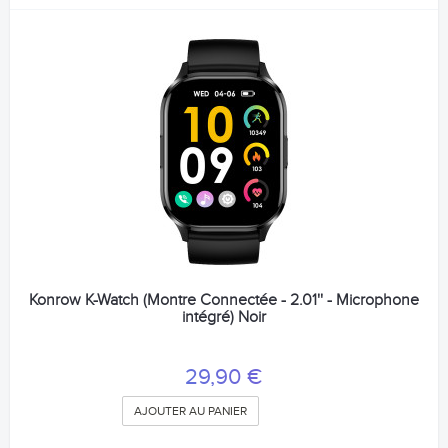
Konrow K-Watch (Montre Connectée - 2.01'' - Microphone
intégré) Noir
29,90 €
AJOUTER AU PANIER