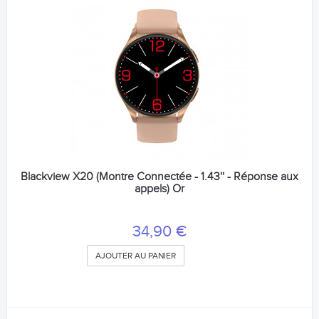
Blackview X20 (Montre Connectée - 1.43'' - Réponse aux
appels) Or
34,90 €
AJOUTER AU PANIER