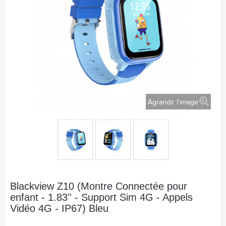
Agrandir l'image
Blackview Z10 (Montre Connectée pour
enfant - 1.83'' - Support Sim 4G - Appels
Vidéo 4G - IP67) Bleu