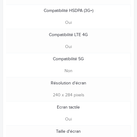
Compatibilité HSDPA (3G+)
Oui
Compatibilité LTE 4G
Oui
Compatibilité 5G
Non
Résolution d'écran
240 x 284 pixels
Ecran tactile
Oui
Taille d'écran