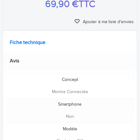
69,90 €
TTC
Ajouter à ma liste d'envies
Fiche technique
Avis
Concept
Montre Connectée
Smartphone
Non
Modèle