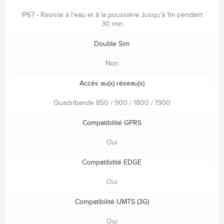
IP67 - Resiste à l'eau et à la poussière Jusqu'à 1m pendant
30 min
Double Sim
Non
Accès au(x) réseau(x)
Quadribande 850 / 900 / 1800 / 1900
Compatibilité GPRS
Oui
Compatibilité EDGE
Oui
Compatibilité UMTS (3G)
Oui