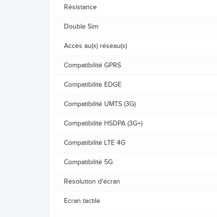
Résistance
Double Sim
Accès au(x) réseau(x)
Compatibilité GPRS
Compatibilité EDGE
Compatibilité UMTS (3G)
Compatibilité HSDPA (3G+)
Compatibilité LTE 4G
Compatibilité 5G
Résolution d'écran
Ecran tactile