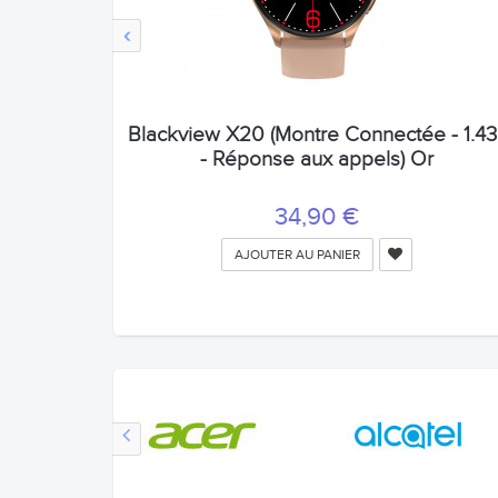
‹
Blackview X20 (Montre Connectée - 1.43'
- Réponse aux appels) Or
34,90 €
AJOUTER AU PANIER