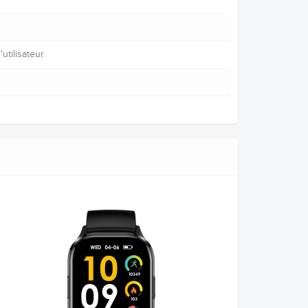
utilisateur