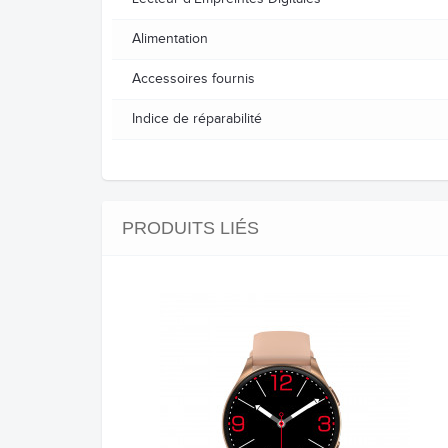
Alimentation
Accessoires fournis
Indice de réparabilité
PRODUITS LIÉS