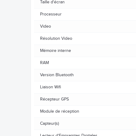
Taille d'écran
Processeur
Video
Résolution Video
Mémoire interne
RAM
Version Bluetooth
Liaison Wifi
Récepteur GPS
Module de réception
Capteur(s)
Lecteur d'Empreintes Digitales