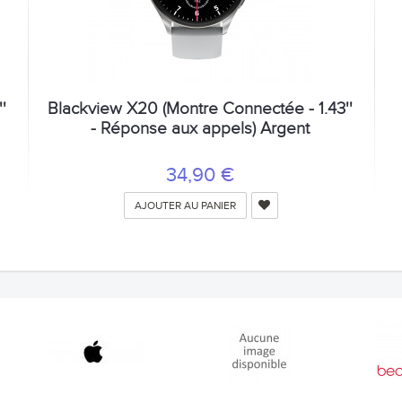
'
Blackview X20 (Montre Connectée - 1.43''
- Réponse aux appels) Argent
34,90 €
AJOUTER AU PANIER