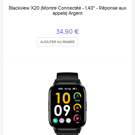
Blackview X20 (Montre Connectée - 1.43'' - Réponse aux
appels) Argent
34,90 €
AJOUTER AU PANIER