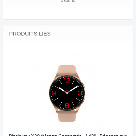
Batterie
PRODUITS LIÉS