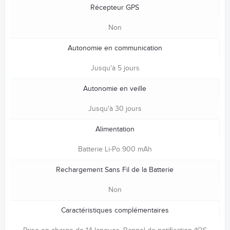
Récepteur GPS
Non
Autonomie en communication
Jusqu'à 5 jours
Autonomie en veille
Jusqu'à 30 jours
Alimentation
Batterie Li-Po 900 mAh
Rechargement Sans Fil de la Batterie
Non
Caractéristiques complémentaires