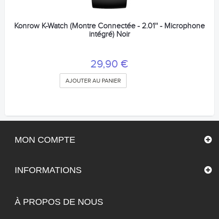
Konrow K-Watch (Montre Connectée - 2.01'' - Microphone
intégré) Noir
29,90 €
AJOUTER AU PANIER
MON COMPTE
INFORMATIONS
À PROPOS DE NOUS