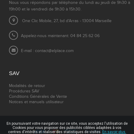
Nous vous répondons par téléphone du lundi au jeudi de 9h30 à
19h00 et le vendredi de 9h30 à 15h30.
One Clic Mobile, 27, bd d'Arras - 13004 Marseille
Appelez-nous maintenant: 04 84 25 62 06
E-mail :
contact@elplace.com
SAV
Modalités de retour
Procédures SAV
Conditions Générales de Vente
Notices et manuels utilisateur
En poursuivant votre navigation sur ce site, vous acceptez l'utilisation de
Cookies pour vous proposer des publicités ciblées adaptées à vos
centres d'intérêts et réaliser des statistiques de visites.
En savoir plus.