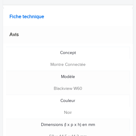
Fiche technique
Avis
Concept
Montre Connectée
Modèle
Blackview W60
Couleur
Noir
Dimensions (l x p x h) en mm