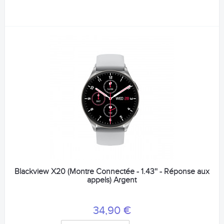
Blackview X20 (Montre Connectée - 1.43'' - Réponse aux
appels) Argent
34,90 €