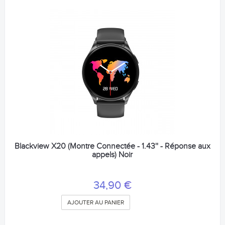
Blackview X20 (Montre Connectée - 1.43'' - Réponse aux
appels) Noir
34,90 €
AJOUTER AU PANIER