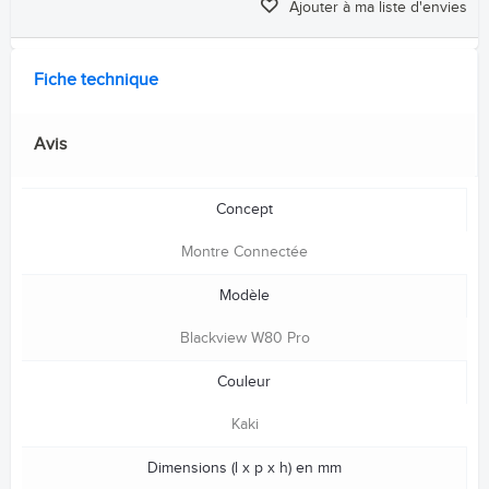
Ajouter à ma liste d'envies
Fiche technique
Avis
Concept
Montre Connectée
Modèle
Blackview W80 Pro
Couleur
Kaki
Dimensions (l x p x h) en mm