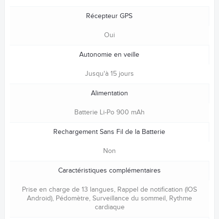
Récepteur GPS
Oui
Autonomie en veille
Jusqu'à 15 jours
Alimentation
Batterie Li-Po 900 mAh
Rechargement Sans Fil de la Batterie
Non
Caractéristiques complémentaires
Prise en charge de 13 langues, Rappel de notification (IOS
Android), Pédomètre, Surveillance du sommeil, Rythme
cardiaque