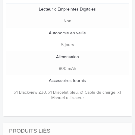
Lecteur d'Empreintes Digitales
Non
Autonomie en veille
5 jours
Alimentation
800 mAh
Accessoires fournis
x1 Blackview Z30, x1 Bracelet bleu, x1 Câble de charge, x1
Manuel utilisateur
PRODUITS LIÉS