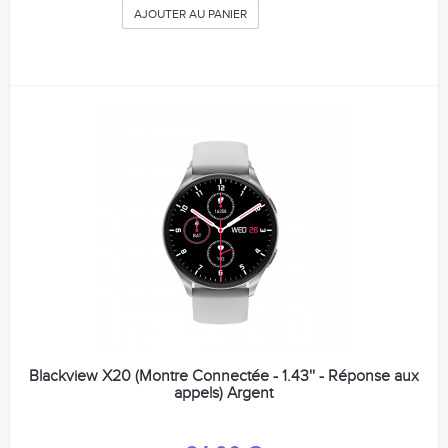
AJOUTER AU PANIER
Blackview X20 (Montre Connectée - 1.43'' - Réponse aux
appels) Argent