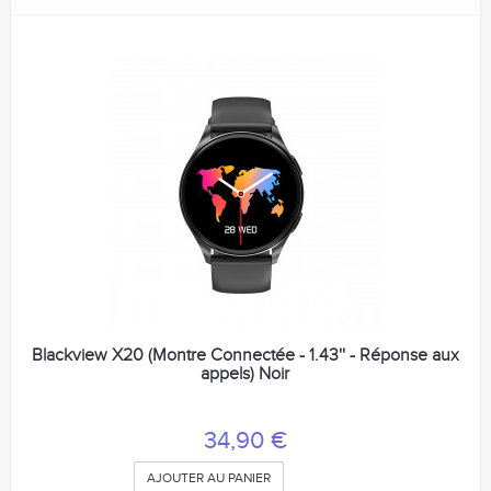
Blackview X20 (Montre Connectée - 1.43'' - Réponse aux
appels) Noir
34,90 €
AJOUTER AU PANIER