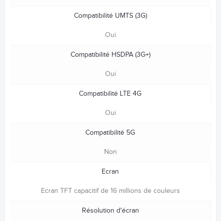
Compatibilité UMTS (3G)
Oui
Compatibilité HSDPA (3G+)
Oui
Compatibilité LTE 4G
Oui
Compatibilité 5G
Non
Ecran
Ecran TFT capacitif de 16 millions de couleurs
Résolution d'écran